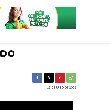
IDO
13 DE JUNIO DE 2026