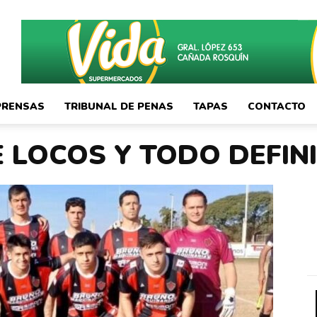
PRENSAS
TRIBUNAL DE PENAS
TAPAS
CONTACTO
E LOCOS Y TODO DEFIN