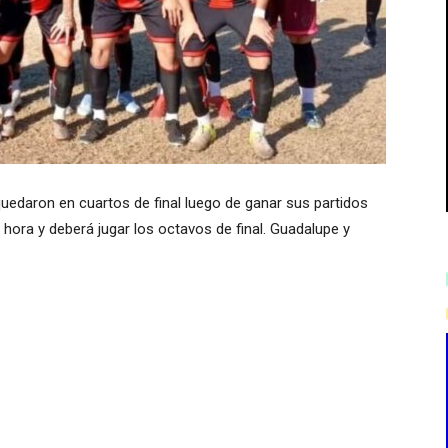
quedaron en cuartos de final luego de ganar sus partidos
hora y deberá jugar los octavos de final. Guadalupe y