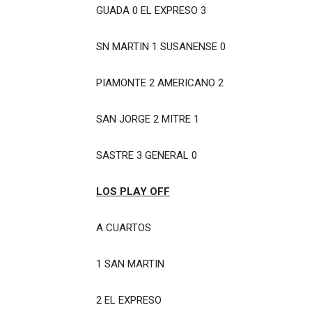
GUADA 0 EL EXPRESO 3
SN MARTIN 1 SUSANENSE 0
PIAMONTE 2 AMERICANO 2
SAN JORGE 2 MITRE 1
SASTRE 3 GENERAL 0
LOS PLAY OFF
A CUARTOS
1 SAN MARTIN
2 EL EXPRESO