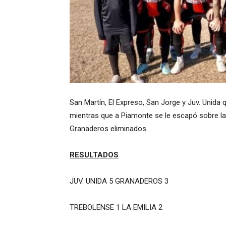
San Martín, El Expreso, San Jorge y Juv. Unida 
mientras que a Piamonte se le escapó sobre la 
Granaderos eliminados.
RESULTADOS
JUV. UNIDA 5 GRANADEROS 3
TREBOLENSE 1 LA EMILIA 2