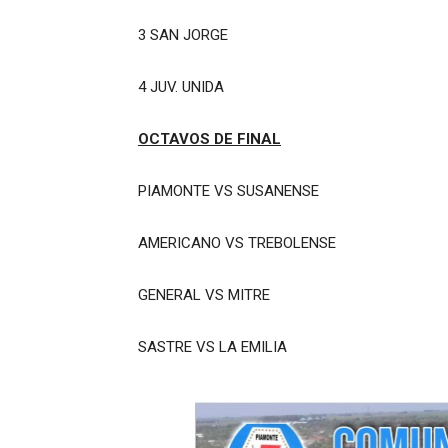
3 SAN JORGE
4 JUV. UNIDA
OCTAVOS DE FINAL
PIAMONTE VS SUSANENSE
AMERICANO VS TREBOLENSE
GENERAL VS MITRE
SASTRE VS LA EMILIA