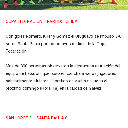
COPA FEDERACIÓN – PARTIDO DE IDA
Con goles Romero, Killer y Gomez el Uruguayo se impuso 3-0
sobre Santa Paula por los octavos de final de la Copa
Federación.
Mas de 300 personas observaron la destacada actuación del
equipo de Labaroni que puso en cancha a varios jugadores
habitualmente titulares. El partido de vuelta se juega el
próximo domingo (Hora: 18) en la ciudad de Gálvez.
SAN JORGE
3
– SANTA PAULA
0