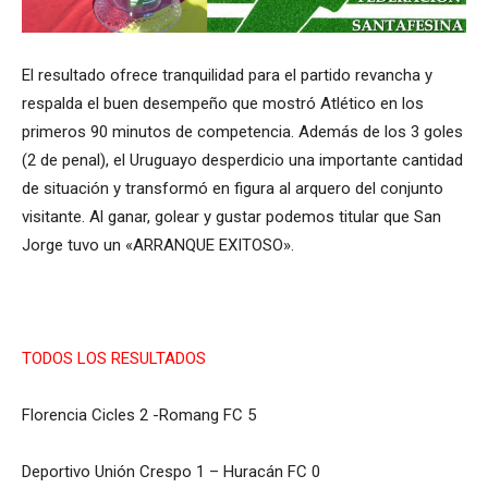
El resultado ofrece tranquilidad para el partido revancha y
respalda el buen desempeño que mostró Atlético en los
primeros 90 minutos de competencia. Además de los 3 goles
(2 de penal), el Uruguayo desperdicio una importante cantidad
de situación y transformó en figura al arquero del conjunto
visitante. Al ganar, golear y gustar podemos titular que San
Jorge tuvo un «ARRANQUE EXITOSO».
TODOS LOS RESULTADOS
Florencia Cicles 2 -Romang FC 5
Deportivo Unión Crespo 1 – Huracán FC 0