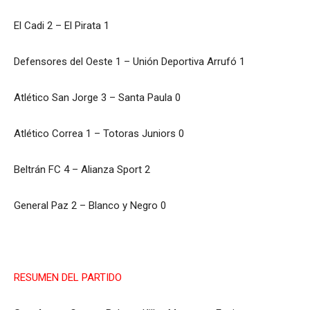
El Cadi 2 – El Pirata 1
Defensores del Oeste 1 – Unión Deportiva Arrufó 1
Atlético San Jorge 3 – Santa Paula 0
Atlético Correa 1 – Totoras Juniors 0
Beltrán FC 4 – Alianza Sport 2
General Paz 2 – Blanco y Negro 0
RESUMEN DEL PARTIDO