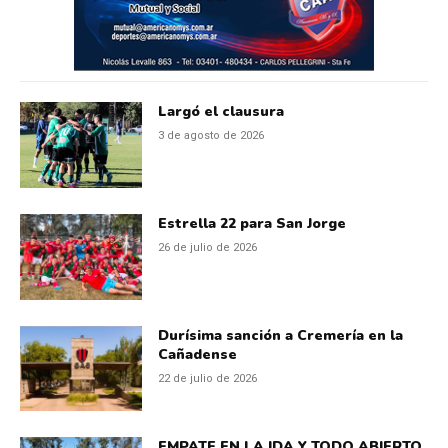
Largó el clausura
3 de agosto de 2026
Estrella 22 para San Jorge
26 de julio de 2026
Durísima sanción a Cremería en la
Cañadense
22 de julio de 2026
EMPATE EN LA IDA Y TODO ABIERTO