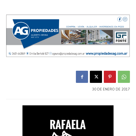
30 DE ENERO DE 2017