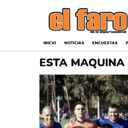
El
Faro
Deportivo
INICIO
NOTICIAS
ENCUESTAS
ESTA MAQUINA