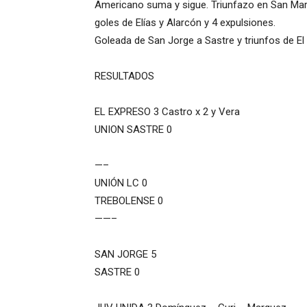
Americano suma y sigue. Triunfazo en San Mart
goles de Elías y Alarcón y 4 expulsiones.
Goleada de San Jorge a Sastre y triunfos de El 
RESULTADOS
EL EXPRESO 3 Castro x 2 y Vera
UNION SASTRE 0
—–
UNIÓN LC 0
TREBOLENSE 0
——–
SAN JORGE 5
SASTRE 0