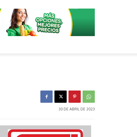
30 DE ABRIL DE 2023