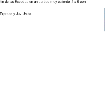
in de las Escobas en un partido muy caliente. 2 a 0 con
Expreso y Juv. Unida.