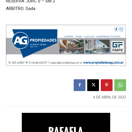
RESERVA: JURC 0 – SM 2
ARBITRO: Sada
4 DE ABRIL DE 2022