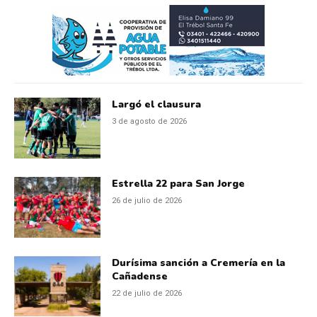
Largó el clausura
3 de agosto de 2026
Estrella 22 para San Jorge
26 de julio de 2026
Durísima sanción a Cremería en la
Cañadense
22 de julio de 2026