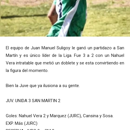
El equipo de Juan Manuel Suligoy le ganó un partidazo a San
Martín y es único líder de la Liga. Fue 3 a 2 con un Nahuel
Vera intratable que metió un doblete y se esta convirtiendo en
la figura del momento.
Bien la Juve que ya ilusiona a su gente.
JUV. UNIDA 3 SAN MARTIN 2
Goles: Nahuel Vera 2 y Marquez (JURC), Cansina y Sosa.
EXP. Más (JURC)