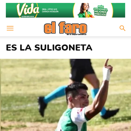
ES LA SULIGONETA