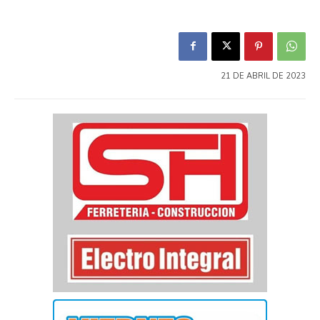
21 DE ABRIL DE 2023