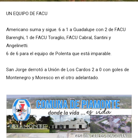
UN EQUIPO DE FACU
Americano suma y sigue. 6 a 1 a Guadalupe con 2 de FACU
Barenghi, 1 de FACU Toraglio, FACU Cabral, Santini y
Angelinetti.
6 de 6 para el equipo de Polenta que está imparable.
San Jorge derrotó a Unión de Los Cardos 2 a 0 con goles de
Montenegro y Moresco en el otro adelantado.