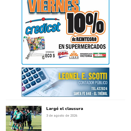
Largó el clausura
3 de agosto de 2026