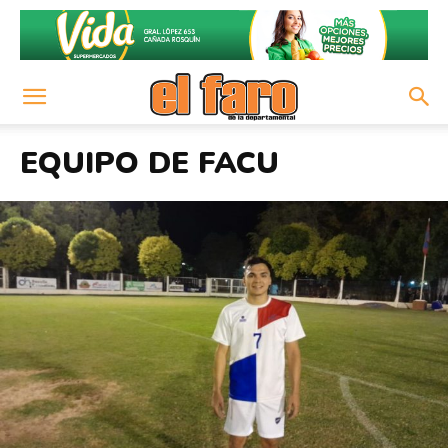
EQUIPO DE FACU