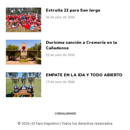
Estrella 22 para San Jorge
26 de julio de 2026
Durísima sanción a Cremería en la
Cañadense
22 de julio de 2026
EMPATE EN LA IDA Y TODO ABIERTO
13 de julio de 2026
CORSALINIWEB
© 2026 | El Faro Deportivo | Todos los derechos reservados