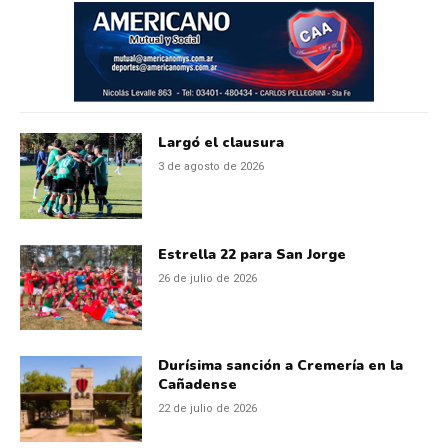
Largó el clausura
3 de agosto de 2026
Estrella 22 para San Jorge
26 de julio de 2026
Durísima sanción a Cremería en la
Cañadense
22 de julio de 2026