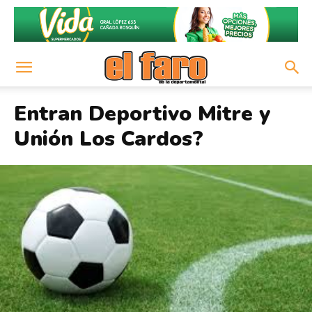
Entran Deportivo Mitre y
Unión Los Cardos?