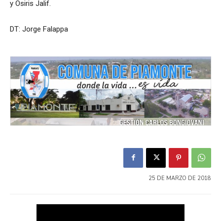
y Osiris Jalif.
DT: Jorge Falappa
25 DE MARZO DE 2018