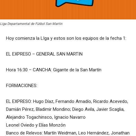
Liga Departamental de Fútbol San Martín
Hoy comienza la LIga y estos son los equipos de la fecha 1:
EL EXPRESO – GENERAL SAN MARTIN
Hora 16:30 – CANCHA: Gigante de la San Martín
FORMACIONES:
EL EXPRESO: Hugo Díaz, Fernando Amadío, Ricardo Acevedo,
Damián Pérez, Bladimir Mondino; Diego Avila, Javier Scaglia,
Alejandro Togachinsco, Ignacio Navarro
Leonel Oviedo y Elías Monzón
Banco de Relevos: Martín Weidman, Leo Hernández, Jonathan