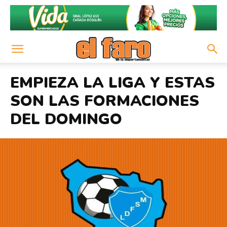
EMPIEZA LA LIGA Y ESTAS
SON LAS FORMACIONES
DEL DOMINGO