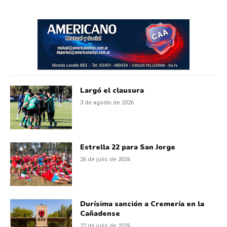
Largó el clausura
3 de agosto de 2026
Estrella 22 para San Jorge
26 de julio de 2026
Durísima sanción a Cremería en la
Cañadense
22 de julio de 2026