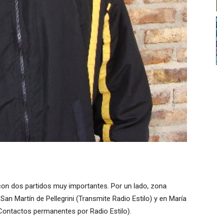
on dos partidos muy importantes. Por un lado, zona
San Martín de Pellegrini (Transmite Radio Estilo) y en María
Contactos permanentes por Radio Estilo).