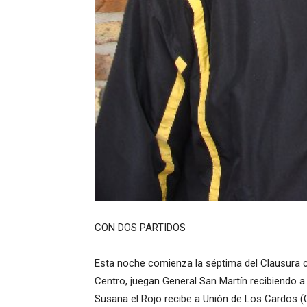
CON DOS PARTIDOS
Esta noche comienza la séptima del Clausura c
Centro, juegan General San Martín recibiendo a 
Susana el Rojo recibe a Unión de Los Cardos (