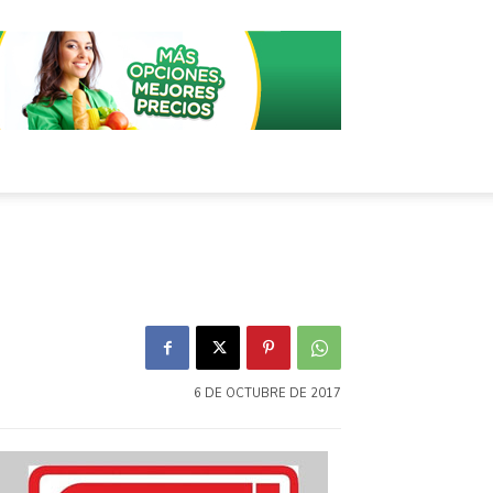
6 DE OCTUBRE DE 2017