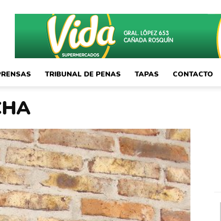
PRENSAS
TRIBUNAL DE PENAS
TAPAS
CONTACTO
CHA