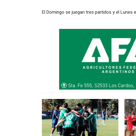
El Domingo se juegan tres partidos y el Lunes e