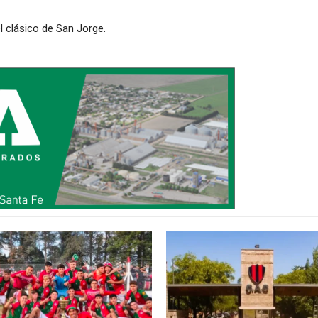
l clásico de San Jorge.