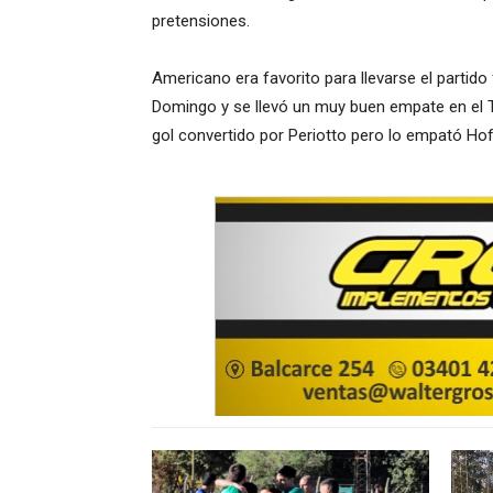
pretensiones.
Americano era favorito para llevarse el partido
Domingo y se llevó un muy buen empate en el T
gol convertido por Periotto pero lo empató Hofs