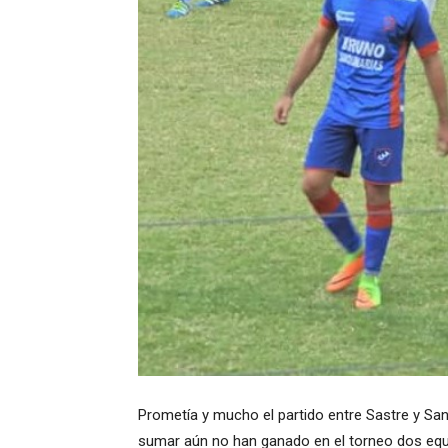
Prometía y mucho el partido entre Sastre y San M
sumar aún no han ganado en el torneo dos equ