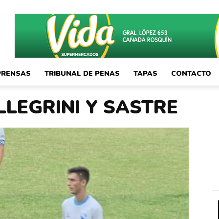
PRENSAS
TRIBUNAL DE PENAS
TAPAS
CONTACTO
LLEGRINI Y SASTRE