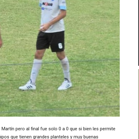
artín pero al final fue solo 0 a 0 que si bien les permite
ipos que tienen grandes planteles y muy buenas