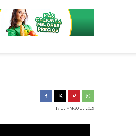
17 DE MARZO DE 2019