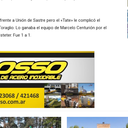
 frente a Unión de Sastre pero el «Tate» le complicó el
oraglio. Lo ganaba el equipo de Marcelo Centurión por el
teter. Fue 1 a 1.