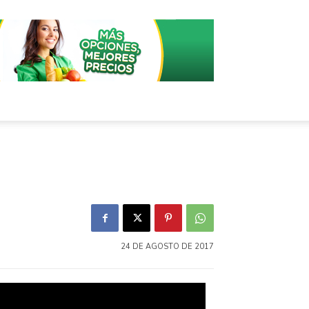
24 DE AGOSTO DE 2017