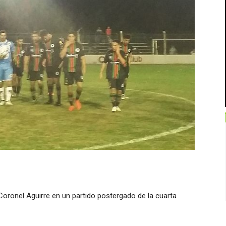
Coronel Aguirre en un partido postergado de la cuarta