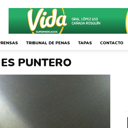
PRENSAS
TRIBUNAL DE PENAS
TAPAS
CONTACTO
 ES PUNTERO