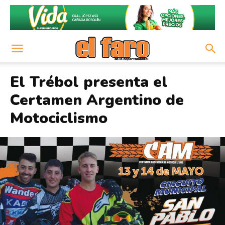
El Trébol presenta el
Certamen Argentino de
Motociclismo