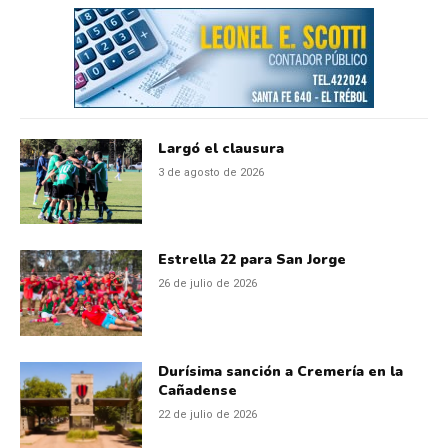
Largó el clausura
3 de agosto de 2026
Estrella 22 para San Jorge
26 de julio de 2026
Durísima sanción a Cremería en la
Cañadense
22 de julio de 2026