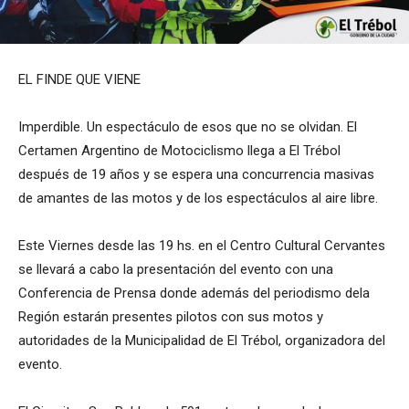
EL FINDE QUE VIENE
Imperdible. Un espectáculo de esos que no se olvidan. El
Certamen Argentino de Motociclismo llega a El Trébol
después de 19 años y se espera una concurrencia masivas
de amantes de las motos y de los espectáculos al aire libre.
Este Viernes desde las 19 hs. en el Centro Cultural Cervantes
se llevará a cabo la presentación del evento con una
Conferencia de Prensa donde además del periodismo dela
Región estarán presentes pilotos con sus motos y
autoridades de la Municipalidad de El Trébol, organizadora del
evento.