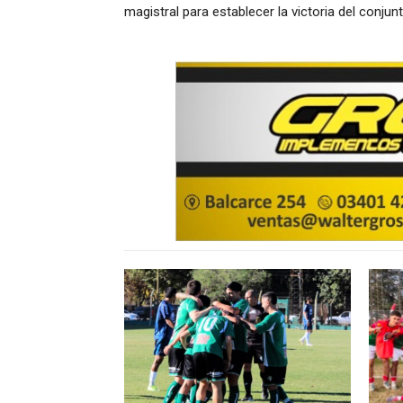
magistral para establecer la victoria del conju