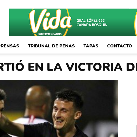
PRENSAS
TRIBUNAL DE PENAS
TAPAS
CONTACTO
RTIÓ EN LA VICTORIA D