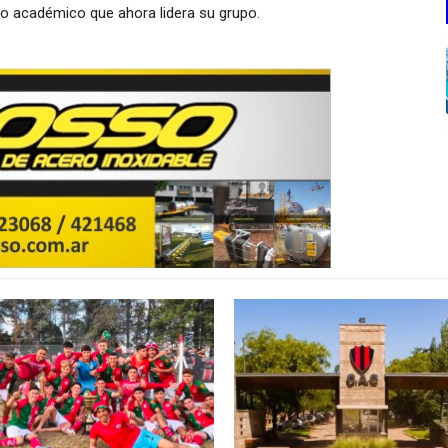
nto académico que ahora lidera su grupo.