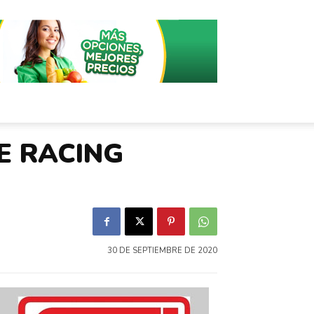
E RACING
30 DE SEPTIEMBRE DE 2020