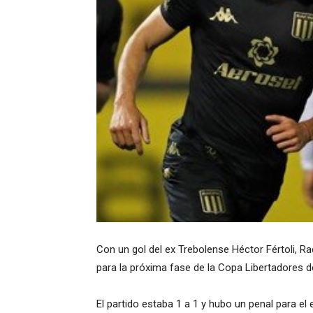
Con un gol del ex Trebolense Héctor Fértoli, Ra
para la próxima fase de la Copa Libertadores 
El partido estaba 1 a 1 y hubo un penal para e