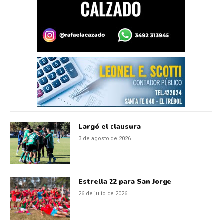
Largó el clausura
3 de agosto de 2026
Estrella 22 para San Jorge
26 de julio de 2026