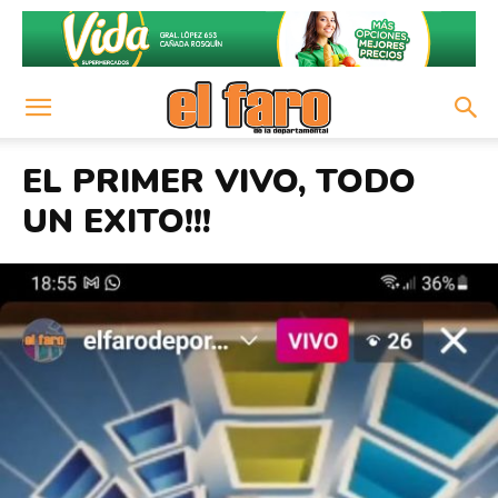
EL PRIMER VIVO, TODO
UN EXITO!!!