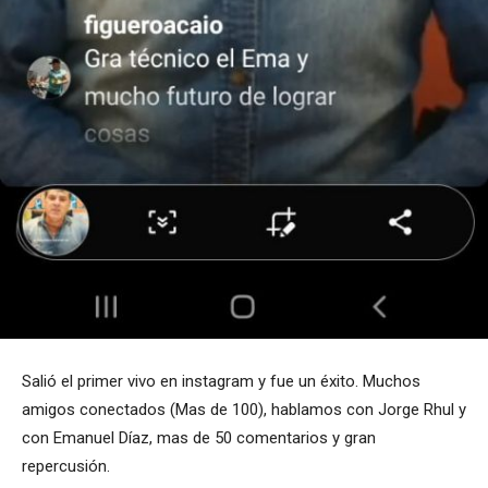
Salió el primer vivo en instagram y fue un éxito. Muchos
amigos conectados (Mas de 100), hablamos con Jorge Rhul y
con Emanuel Díaz, mas de 50 comentarios y gran
repercusión.