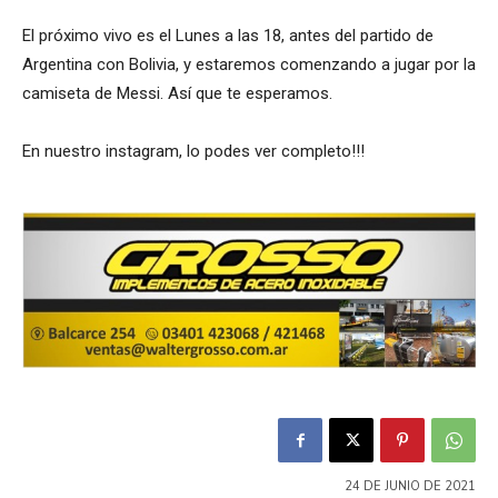
El próximo vivo es el Lunes a las 18, antes del partido de
Argentina con Bolivia, y estaremos comenzando a jugar por la
camiseta de Messi. Así que te esperamos.
En nuestro instagram, lo podes ver completo!!!
24 DE JUNIO DE 2021