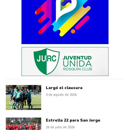
Largó el clausura
3 de agosto de 2026
Estrella 22 para San Jorge
26 de julio de 2026