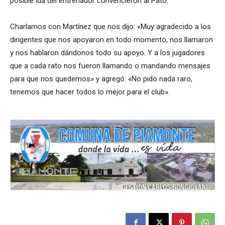
posible ida del entrenador convencieron al Pato.
Charlamos con Martínez que nos dijo: «Muy agradecido a los
dirigentes que nos apoyaron en todo momento, nos llamaron
y nos hablaron dándonos todo su apoyo. Y a los jugadores
que a cada rato nos fueron llamando o mandando mensajes
para que nos quedemos» y agregó: «No pido nada raro,
tenemos que hacer todos lo mejor para el club».