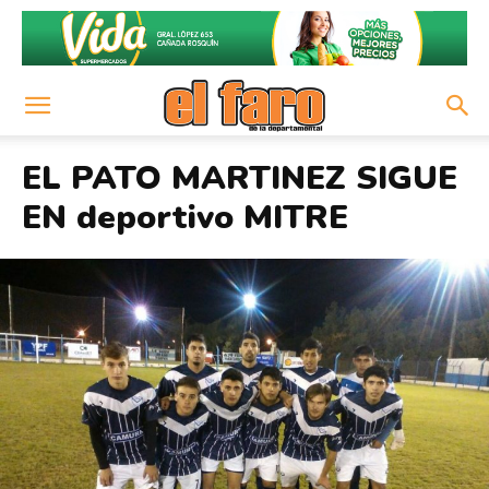
EL PATO MARTINEZ SIGUE
EN deportivo MITRE