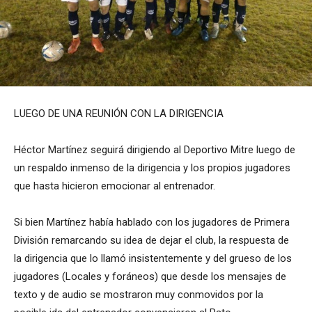
LUEGO DE UNA REUNIÓN CON LA DIRIGENCIA
Héctor Martínez seguirá dirigiendo al Deportivo Mitre luego de
un respaldo inmenso de la dirigencia y los propios jugadores
que hasta hicieron emocionar al entrenador.
Si bien Martínez había hablado con los jugadores de Primera
División remarcando su idea de dejar el club, la respuesta de
la dirigencia que lo llamó insistentemente y del grueso de los
jugadores (Locales y foráneos) que desde los mensajes de
texto y de audio se mostraron muy conmovidos por la