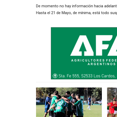
De momento no hay información hacia adelante 
Hasta el 21 de Mayo, de mínima, está todo sus