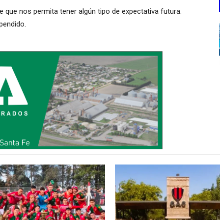
que nos permita tener algún tipo de expectativa futura.
pendido.