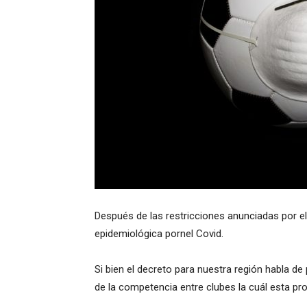
Después de las restricciones anunciadas por el
epidemiológica pornel Covid.
Si bien el decreto para nuestra región habla de 
de la competencia entre clubes la cuál esta pro