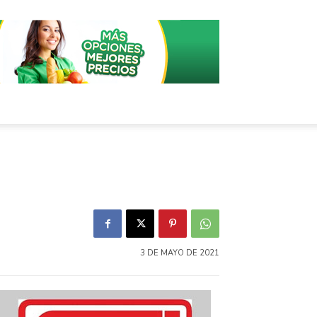
3 DE MAYO DE 2021