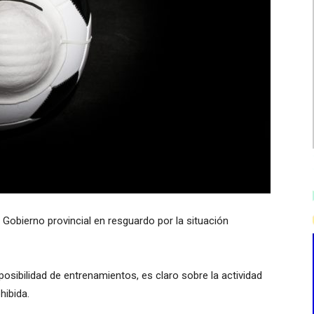
 Gobierno provincial en resguardo por la situación
posibilidad de entrenamientos, es claro sobre la actividad
hibida.