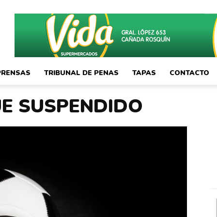
PRENSAS
TRIBUNAL DE PENAS
TAPAS
CONTACTO
UE SUSPENDIDO