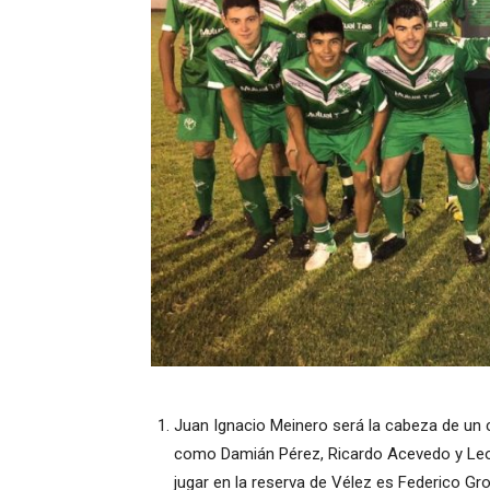
Juan Ignacio Meinero será la cabeza de un 
como Damián Pérez, Ricardo Acevedo y Leone
jugar en la reserva de Vélez es Federico G