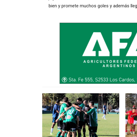
bien y promete muchos goles y además llegó