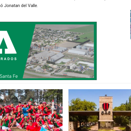
 Jonatan del Valle.