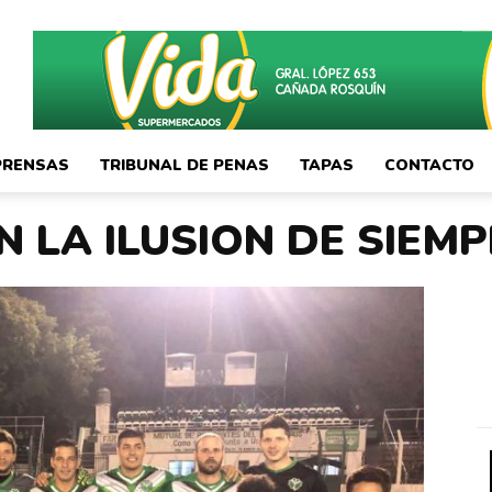
PRENSAS
TRIBUNAL DE PENAS
TAPAS
CONTACTO
N LA ILUSION DE SIEM