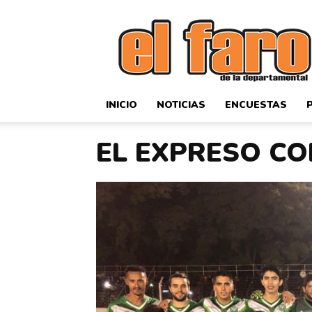
El
Faro
Deportivo
INICIO
NOTICIAS
ENCUESTAS
EL EXPRESO CO