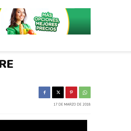
PRE
17 DE MARZO DE 2018