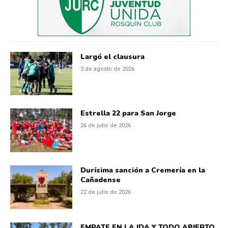
Largó el clausura
3 de agosto de 2026
Estrella 22 para San Jorge
26 de julio de 2026
Durísima sanción a Cremería en la
Cañadense
22 de julio de 2026
EMPATE EN LA IDA Y TODO ABIERTO