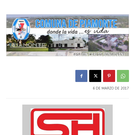
6 DE MARZO DE 2017