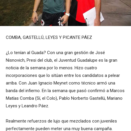
COMBA, GASTELLÚ, LEYES Y PICANTE PÁEZ
¿Lo tenían al Guada? Con una gran gestión de José
Nisnovich, Presi del club, el Juventud Guadalupe es la gran
noticia de la semana por lo menos. Hizo cuatro
incorporaciones que lo sitúan entre los candidatos a pelear
arriba. Con Juan Ignacio Meynet como técnico armó una
banda del infierno. En la semana que pasó confirmó a Marcos
Matías Comba (Sí, el Colo), Pablo Norberto Gastellú, Mariano
Leyes y Leandro Páez.
Realmente refuerzos de lujo que mezclados con juveniles
perfectamente pueden meter una muy buena campaña.