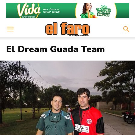
El Dream Guada Team