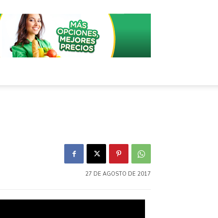
27 DE AGOSTO DE 2017