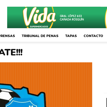
PRENSAS
TRIBUNAL DE PENAS
TAPAS
CONTACTO
TE!!!