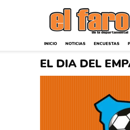
El
Faro
Deportivo
INICIO
NOTICIAS
ENCUESTAS
EL DIA DEL EMPA