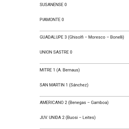
SUSANENSE 0
PIAMONTE 0
GUADALUPE 3 (Ghisolfi – Moresco – Bonelli)
UNION SASTRE 0
MITRE 1 (A. Bernaus)
SAN MARTIN 1 (Sánchez)
AMERICANO 2 (Benegas – Gamboa)
JUV. UNIDA 2 (Buosi – Leites)