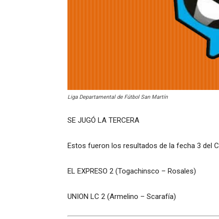
Liga Departamental de Fútbol San Martín
SE JUGÓ LA TERCERA
Estos fueron los resultados de la fecha 3 del C
EL EXPRESO 2 (Togachinsco – Rosales)
UNION LC 2 (Armelino – Scarafía)