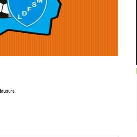
lausura: