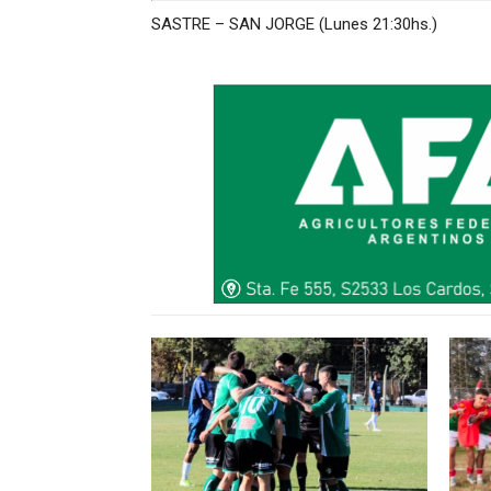
SASTRE – SAN JORGE (Lunes 21:30hs.)