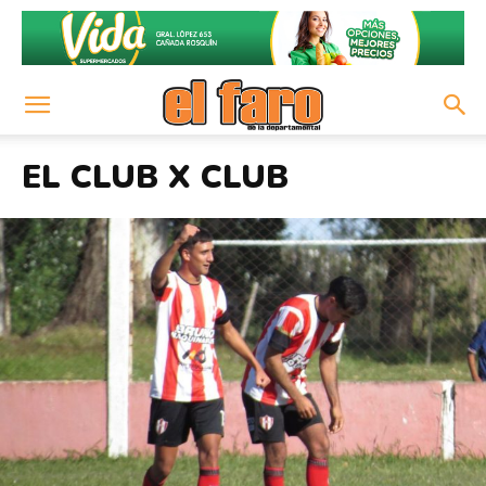
EL CLUB X CLUB