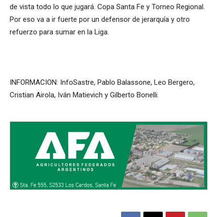
de vista todo lo que jugará. Copa Santa Fe y Torneo Regional.
Por eso va a ir fuerte por un defensor de jerarquía y otro
refuerzo para sumar en la Liga.
INFORMACION: InfoSastre, Pablo Balassone, Leo Bergero,
Cristian Airola, Iván Matievich y Gilberto Bonelli.