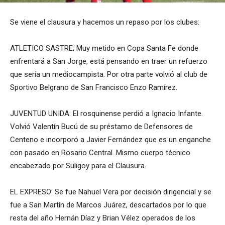
Se viene el clausura y hacemos un repaso por los clubes:
ATLETICO SASTRE; Muy metido en Copa Santa Fe donde
enfrentará a San Jorge, está pensando en traer un refuerzo
que sería un mediocampista. Por otra parte volvió al club de
Sportivo Belgrano de San Francisco Enzo Ramírez.
JUVENTUD UNIDA: El rosquinense perdió a Ignacio Infante.
Volvió Valentín Bucú de su préstamo de Defensores de
Centeno e incorporó a Javier Fernández que es un enganche
con pasado en Rosario Central. Mismo cuerpo técnico
encabezado por Suligoy para el Clausura.
EL EXPRESO: Se fue Nahuel Vera por decisión dirigencial y se
fue a San Martín de Marcos Juárez, descartados por lo que
resta del año Hernán Díaz y Brian Vélez operados de los