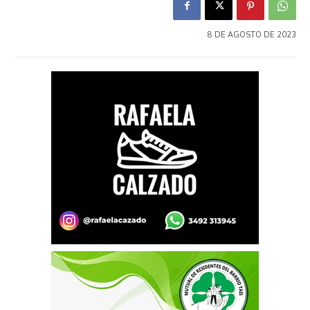
8 DE AGOSTO DE 2023