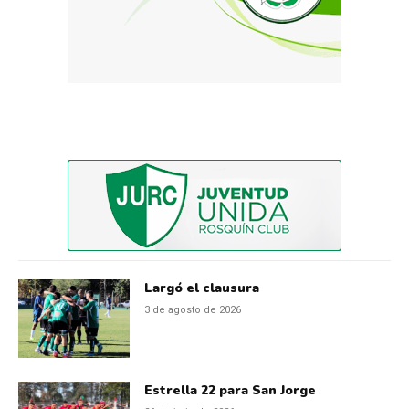
Largó el clausura
3 de agosto de 2026
Estrella 22 para San Jorge