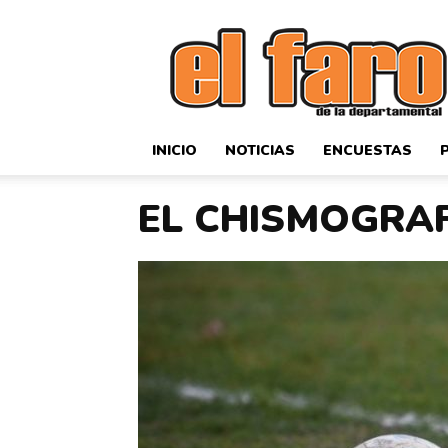
El
Faro
Deportivo
INICIO
NOTICIAS
ENCUESTAS
EL CHISMOGRA