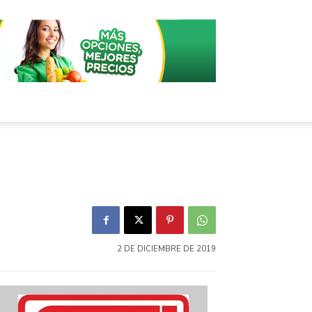
2 DE DICIEMBRE DE 2019