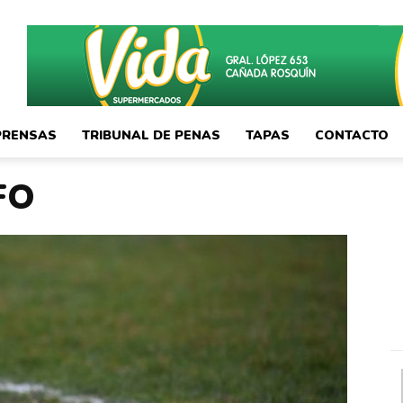
PRENSAS
TRIBUNAL DE PENAS
TAPAS
CONTACTO
FO