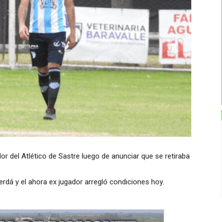
or del Atlético de Sastre luego de anunciar que se retiraba
rdá y el ahora ex jugador arregló condiciones hoy.