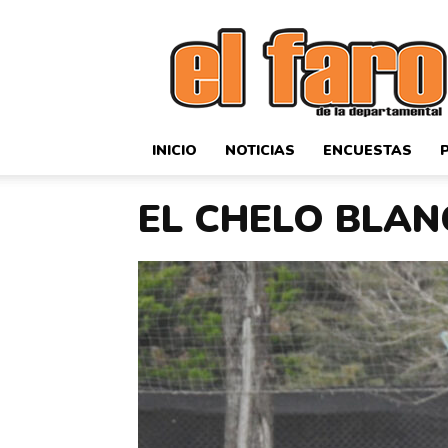
El
Faro
Deportivo
INICIO
NOTICIAS
ENCUESTAS
EL CHELO BLAN