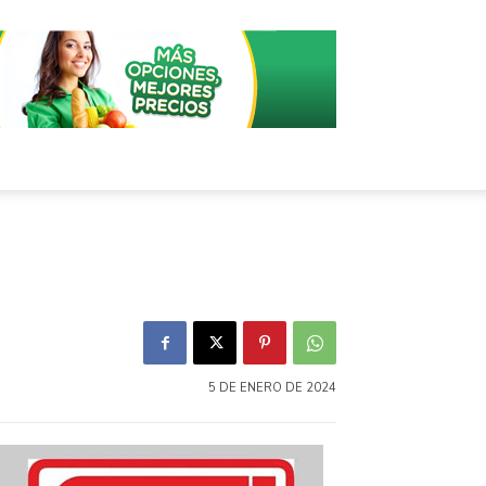
5 DE ENERO DE 2024