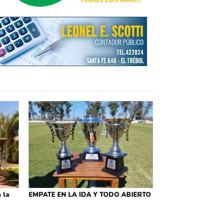
 la
EMPATE EN LA IDA Y TODO ABIERTO