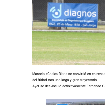
Marcelo «Chelo» Blanc se convirtió en entrenad
del fútbol tras una larga y gran trayectoria.
Ayer se desvinculó definitivamente Fernando Ce