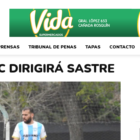
PRENSAS
TRIBUNAL DE PENAS
TAPAS
CONTACTO
C DIRIGIRÁ SASTRE