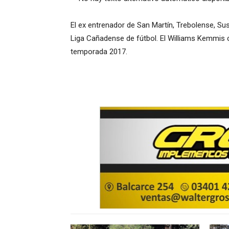
El ex entrenador de San Martín, Trebolense, Su
Liga Cañadense de fútbol. El Williams Kemmis c
temporada 2017.