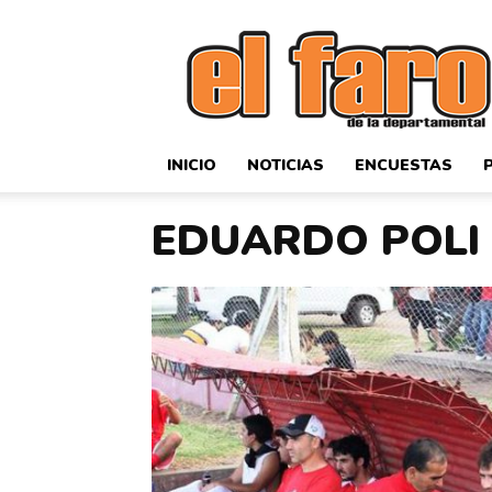
El
Faro
Deportivo
INICIO
NOTICIAS
ENCUESTAS
EDUARDO POLI