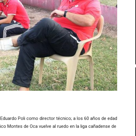
 Eduardo Poli como director técnico; a los 60 años de edad
tico Montes de Oca vuelve al ruedo en la liga cañadense de