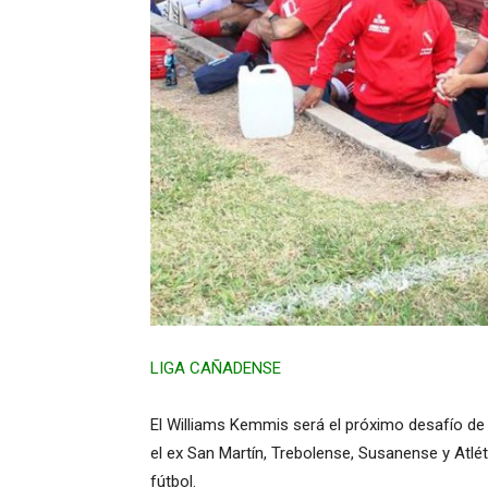
LIGA CAÑADENSE
El Williams Kemmis será el próximo desafío de
el ex San Martín, Trebolense, Susanense y Atlé
fútbol.