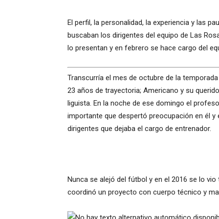
El perfil, la personalidad, la experiencia y las 
buscaban los dirigentes del equipo de Las Ros
lo presentan y en febrero se hace cargo del eq
Transcurría el mes de octubre de la temporada 2
23 años de trayectoria; Americano y su querid
liguista. En la noche de ese domingo el profeso
importante que despertó preocupación en él y en
dirigentes que dejaba el cargo de entrenador.
Nunca se alejó del fútbol y en el 2016 se lo v
coordinó un proyecto con cuerpo técnico y may