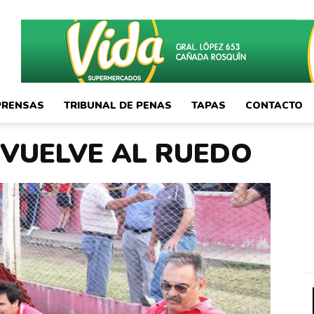
PRENSAS
TRIBUNAL DE PENAS
TAPAS
CONTACTO
 VUELVE AL RUEDO