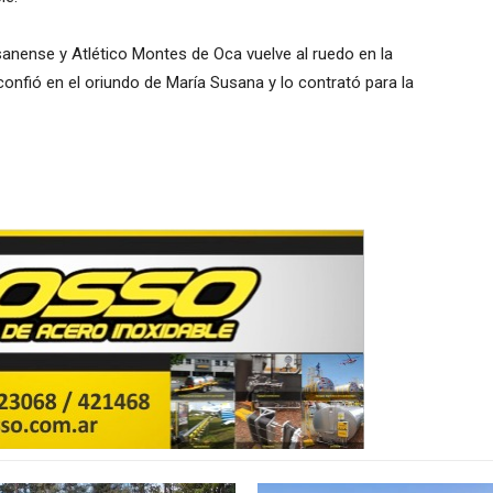
sanense y Atlético Montes de Oca vuelve al ruedo en la
onfió en el oriundo de María Susana y lo contrató para la