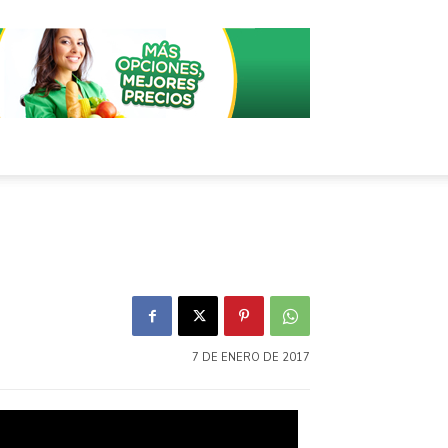
7 DE ENERO DE 2017