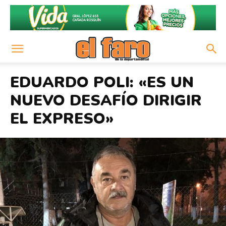
EDUARDO POLI: «ES UN
NUEVO DESAFÍO DIRIGIR
EL EXPRESO»