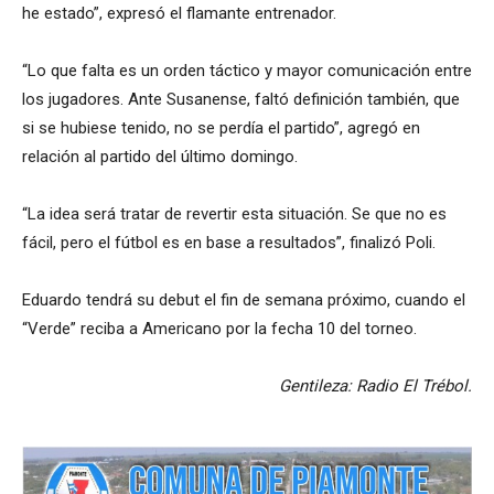
he estado”, expresó el flamante entrenador.
“Lo que falta es un orden táctico y mayor comunicación entre
los jugadores. Ante Susanense, faltó definición también, que
si se hubiese tenido, no se perdía el partido”, agregó en
relación al partido del último domingo.
“La idea será tratar de revertir esta situación. Se que no es
fácil, pero el fútbol es en base a resultados”, finalizó Poli.
Eduardo tendrá su debut el fin de semana próximo, cuando el
“Verde” reciba a Americano por la fecha 10 del torneo.
Gentileza: Radio El Trébol.