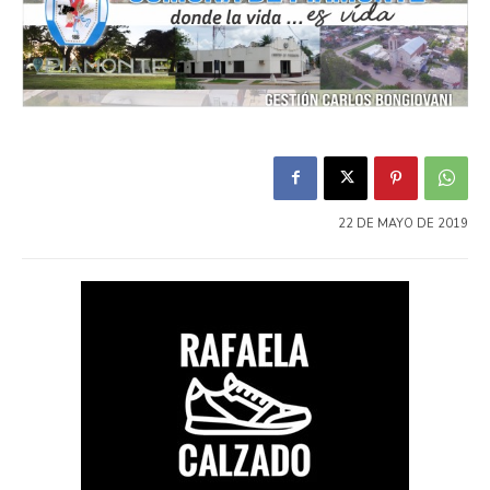
22 DE MAYO DE 2019