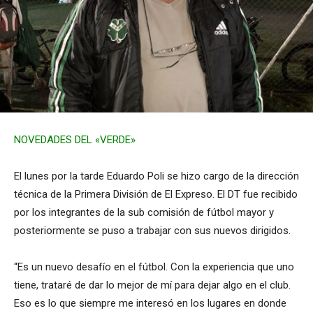
NOVEDADES DEL «VERDE»
El lunes por la tarde Eduardo Poli se hizo cargo de la dirección
técnica de la Primera División de El Expreso. El DT fue recibido
por los integrantes de la sub comisión de fútbol mayor y
posteriormente se puso a trabajar con sus nuevos dirigidos.
“Es un nuevo desafío en el fútbol. Con la experiencia que uno
tiene, trataré de dar lo mejor de mí para dejar algo en el club.
Eso es lo que siempre me interesó en los lugares en donde