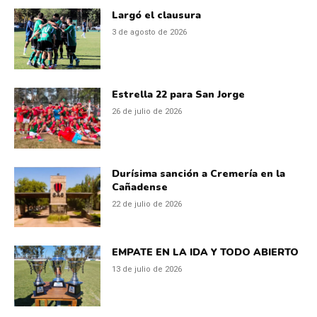
Largó el clausura
3 de agosto de 2026
Estrella 22 para San Jorge
26 de julio de 2026
Durísima sanción a Cremería en la
Cañadense
22 de julio de 2026
EMPATE EN LA IDA Y TODO ABIERTO
13 de julio de 2026