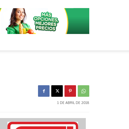
1 DE ABRIL DE 2018