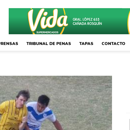
PRENSAS
TRIBUNAL DE PENAS
TAPAS
CONTACTO