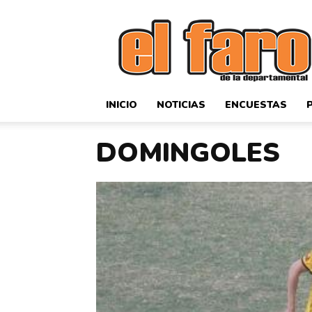
El
Faro
Deportivo
INICIO
NOTICIAS
ENCUESTAS
DOMINGOLES