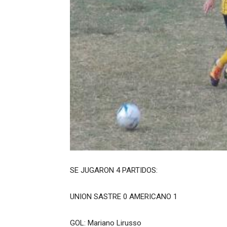
SE JUGARON 4 PARTIDOS:
UNION SASTRE 0 AMERICANO 1
GOL: Mariano Lirusso