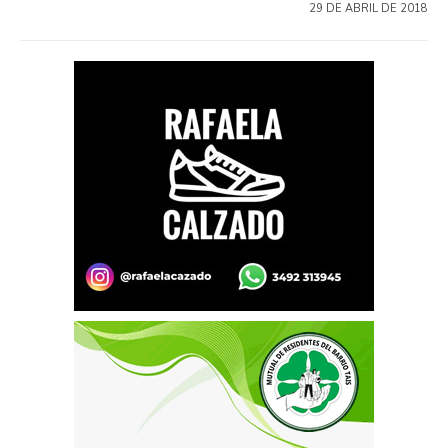
29 DE ABRIL DE 2018