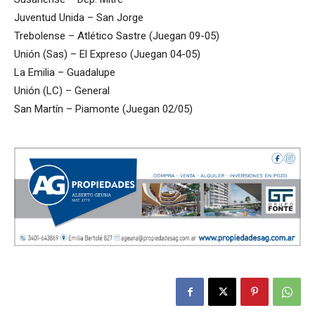
Juventud Unida – San Jorge
Trebolense – Atlético Sastre (Juegan 09-05)
Unión (Sas) – El Expreso (Juegan 04-05)
La Emilia – Guadalupe
Unión (LC) – General
San Martín – Piamonte (Juegan 02/05)