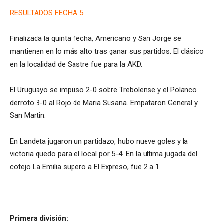
RESULTADOS FECHA 5
Finalizada la quinta fecha, Americano y San Jorge se
mantienen en lo más alto tras ganar sus partidos. El clásico
en la localidad de Sastre fue para la AKD.
El Uruguayo se impuso 2-0 sobre Trebolense y el Polanco
derroto 3-0 al Rojo de Maria Susana. Empataron General y
San Martin.
En Landeta jugaron un partidazo, hubo nueve goles y la
victoria quedo para el local por 5-4. En la ultima jugada del
cotejo La Emilia supero a El Expreso, fue 2 a 1.
Primera división: