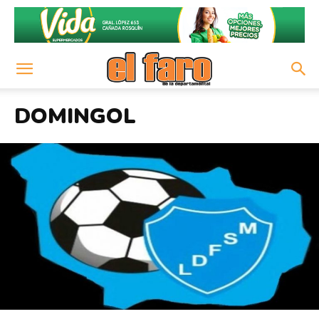
DOMINGOL