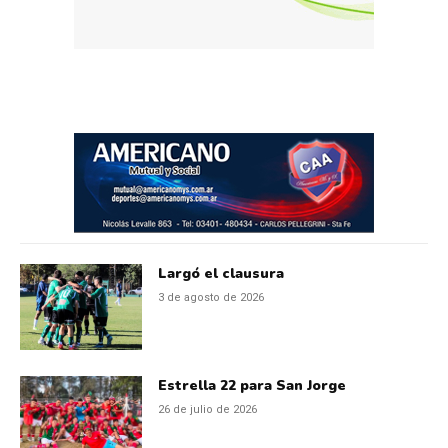
Largó el clausura
3 de agosto de 2026
Estrella 22 para San Jorge
26 de julio de 2026