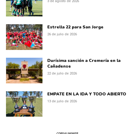
3 de agosto de 2026
Estrella 22 para San Jorge
26 de julio de 2026
Durísima sanción a Cremería en la
Cañadense
22 de julio de 2026
EMPATE EN LA IDA Y TODO ABIERTO
13 de julio de 2026
CORSALINIWEB