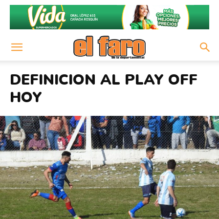
DEFINICION AL PLAY OFF
HOY