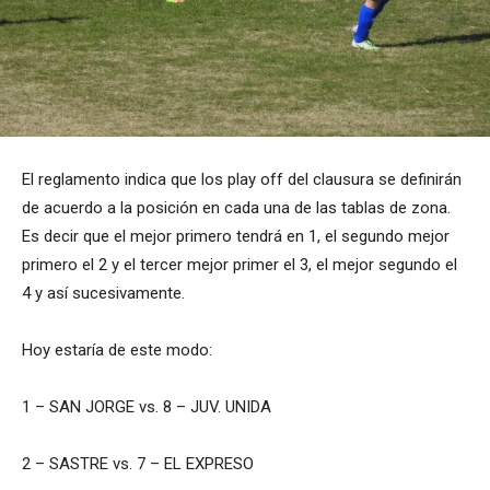
El reglamento indica que los play off del clausura se definirán
de acuerdo a la posición en cada una de las tablas de zona.
Es decir que el mejor primero tendrá en 1, el segundo mejor
primero el 2 y el tercer mejor primer el 3, el mejor segundo el
4 y así sucesivamente.
Hoy estaría de este modo:
1 – SAN JORGE vs. 8 – JUV. UNIDA
2 – SASTRE vs. 7 – EL EXPRESO