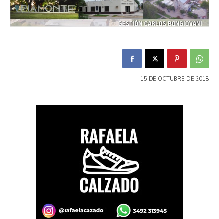
15 DE OCTUBRE DE 2018