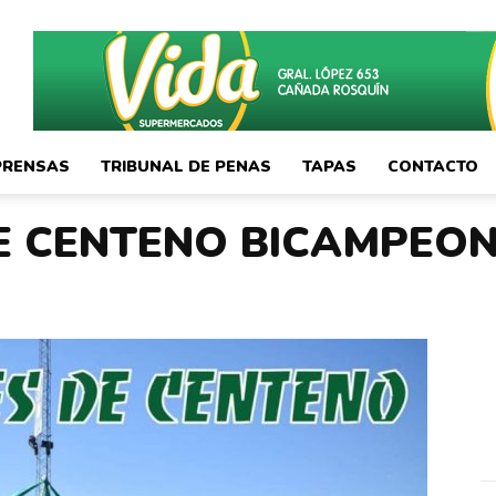
PRENSAS
TRIBUNAL DE PENAS
TAPAS
CONTACTO
E CENTENO BICAMPEON