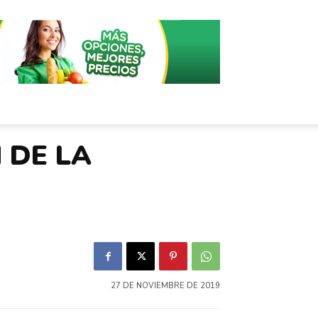
 DE LA
27 DE NOVIEMBRE DE 2019