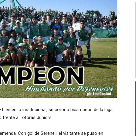
 bien en lo institucional, se coronó bicampeón de la Liga
o frente a Totoras Juniors.
remenda. Con gol de Serenelli el visitante se puso en