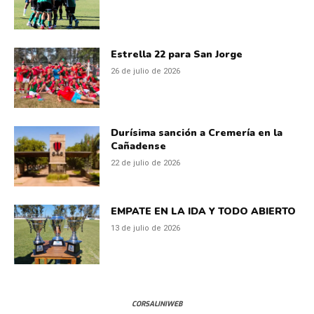
Estrella 22 para San Jorge
26 de julio de 2026
Durísima sanción a Cremería en la
Cañadense
22 de julio de 2026
EMPATE EN LA IDA Y TODO ABIERTO
13 de julio de 2026
CORSALINIWEB