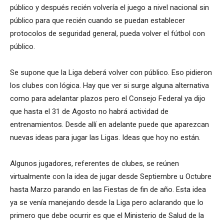
público y después recién volvería el juego a nivel nacional sin
público para que recién cuando se puedan establecer
protocolos de seguridad general, pueda volver el fútbol con
público.
Se supone que la Liga deberá volver con público. Eso pidieron
los clubes con lógica. Hay que ver si surge alguna alternativa
como para adelantar plazos pero el Consejo Federal ya dijo
que hasta el 31 de Agosto no habrá actividad de
entrenamientos. Desde allí en adelante puede que aparezcan
nuevas ideas para jugar las Ligas. Ideas que hoy no están.
Algunos jugadores, referentes de clubes, se reúnen
virtualmente con la idea de jugar desde Septiembre u Octubre
hasta Marzo parando en las Fiestas de fin de año. Esta idea
ya se venía manejando desde la Liga pero aclarando que lo
primero que debe ocurrir es que el Ministerio de Salud de la