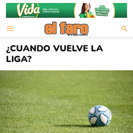
¿CUANDO VUELVE LA
LIGA?