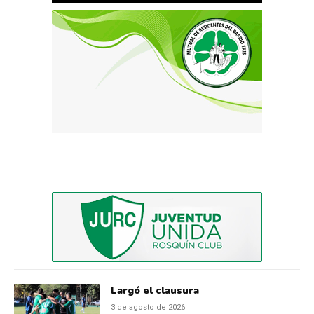
Largó el clausura
3 de agosto de 2026