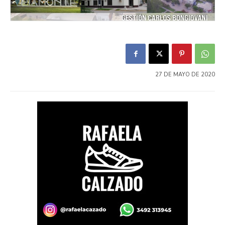
27 DE MAYO DE 2020