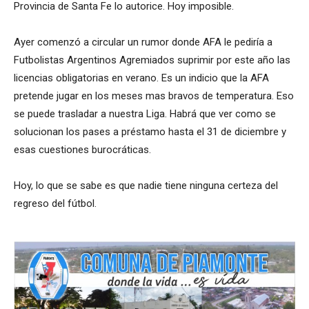
Provincia de Santa Fe lo autorice. Hoy imposible.
Ayer comenzó a circular un rumor donde AFA le pediría a
Futbolistas Argentinos Agremiados suprimir por este año las
licencias obligatorias en verano. Es un indicio que la AFA
pretende jugar en los meses mas bravos de temperatura. Eso
se puede trasladar a nuestra Liga. Habrá que ver como se
solucionan los pases a préstamo hasta el 31 de diciembre y
esas cuestiones burocráticas.
Hoy, lo que se sabe es que nadie tiene ninguna certeza del
regreso del fútbol.