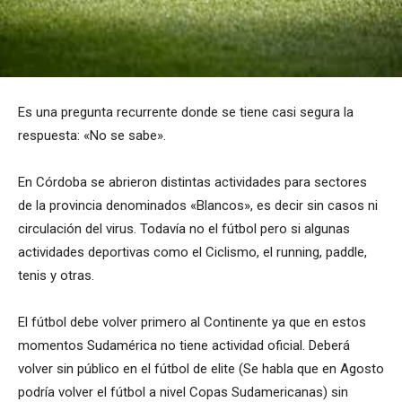
Es una pregunta recurrente donde se tiene casi segura la
respuesta: «No se sabe».
En Córdoba se abrieron distintas actividades para sectores
de la provincia denominados «Blancos», es decir sin casos ni
circulación del virus. Todavía no el fútbol pero si algunas
actividades deportivas como el Ciclismo, el running, paddle,
tenis y otras.
El fútbol debe volver primero al Continente ya que en estos
momentos Sudamérica no tiene actividad oficial. Deberá
volver sin público en el fútbol de elite (Se habla que en Agosto
podría volver el fútbol a nivel Copas Sudamericanas) sin