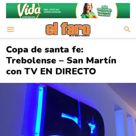
Copa de santa fe:
Trebolense – San Martín
con TV EN DIRECTO