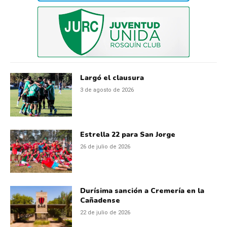
Largó el clausura
3 de agosto de 2026
Estrella 22 para San Jorge
26 de julio de 2026
Durísima sanción a Cremería en la
Cañadense
22 de julio de 2026