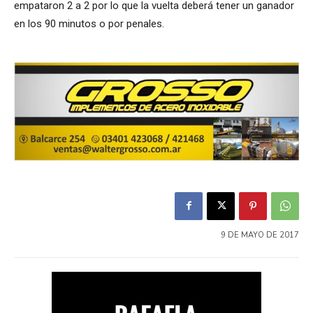
empataron 2 a 2 por lo que la vuelta deberá tener un ganador
en los 90 minutos o por penales.
9 DE MAYO DE 2017