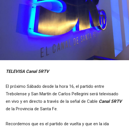
TELEVISA Canal 5RTV
El próximo Sábado desde la hora 16, el partido entre
Trebolense y San Martín de Carlos Pellegrini será televisado
en vivo y en directo a través de la señal de Cable
Canal 5RTV
de la Provincia de Santa Fe.
Recordemos que es el partido de vuelta y que en la ida