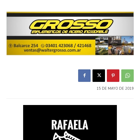
15 DE MAYO DE 2019