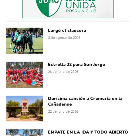
Largó el clausura
3 de agosto de 2026
Estrella 22 para San Jorge
26 de julio de 2026
Durísima sanción a Cremería en la
Cañadense
22 de julio de 2026
EMPATE EN LA IDA Y TODO ABIERTO