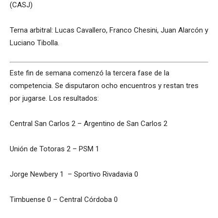
(CASJ)
Terna arbitral: Lucas Cavallero, Franco Chesini, Juan Alarcón y
Luciano Tibolla.
Este fin de semana comenzó la tercera fase de la
competencia. Se disputaron ocho encuentros y restan tres
por jugarse. Los resultados:
Central San Carlos 2 – Argentino de San Carlos 2
Unión de Totoras 2 – PSM 1
Jorge Newbery 1 – Sportivo Rivadavia 0
Timbuense 0 – Central Córdoba 0