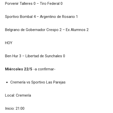
Porvenir Talleres 0 – Tiro Federal 0
Sportivo Bombal 4 – Argentino de Rosario 1
Belgrano de Gobernador Crespo 2 – Ex Alumnos 2
HOY
Ben Hur 3 – Libertad de Sunchales 0
Miércoles 22/5
-a confirmar-
Cremería vs Sportivo Las Parejas
Local: Cremería
Inicio: 21:00