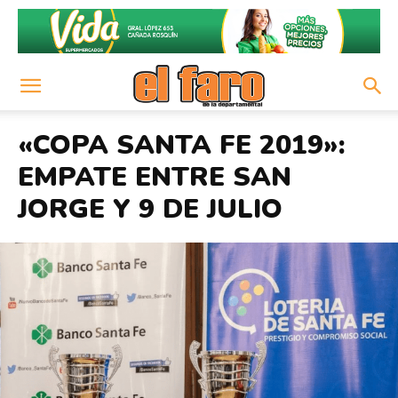
«COPA SANTA FE 2019»:
EMPATE ENTRE SAN
JORGE Y 9 DE JULIO