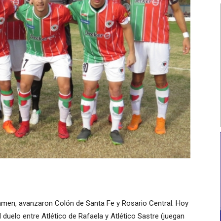
amen, avanzaron Colón de Santa Fe y Rosario Central. Hoy
duelo entre Atlético de Rafaela y Atlético Sastre (juegan