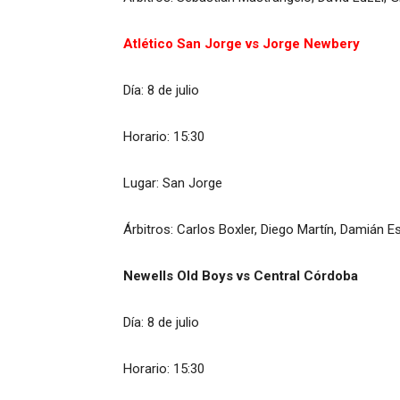
Atlético San Jorge vs Jorge Newbery
Día: 8 de julio
Horario: 15:30
Lugar: San Jorge
Árbitros: Carlos Boxler, Diego Martín, Damián 
Newells Old Boys vs Central Córdoba
Día: 8 de julio
Horario: 15:30