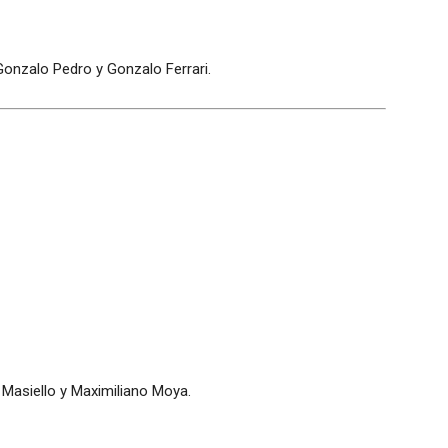
 Gonzalo Pedro y Gonzalo Ferrari.
 Masiello y Maximiliano Moya.