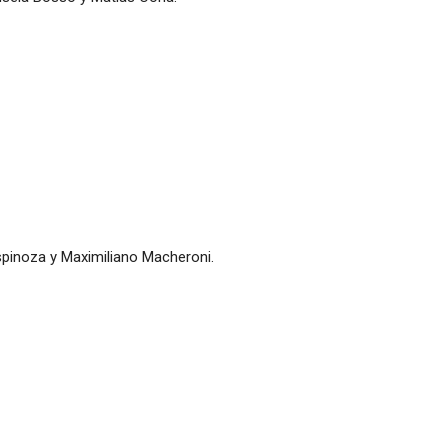
Espinoza y Maximiliano Macheroni.