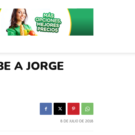
BE A JORGE
8 DE JULIO DE 2018