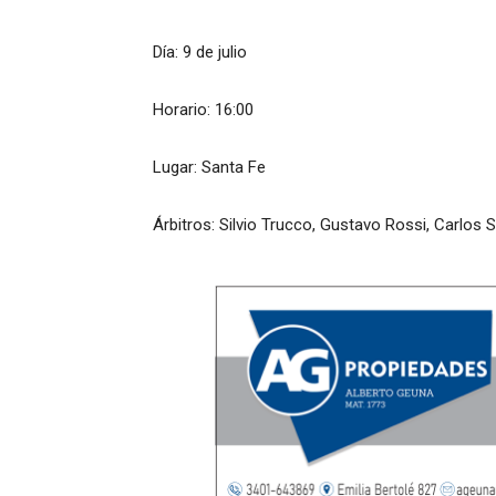
Día: 9 de julio
Horario: 16:00
Lugar: Santa Fe
Árbitros: Silvio Trucco, Gustavo Rossi, Carlos 