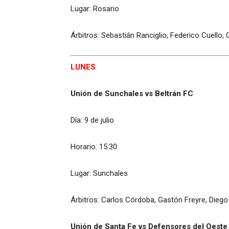
Lugar: Rosario
Árbitros: Sebastián Ranciglio, Federico Cuello,
LUNES
Unión de Sunchales vs Beltrán FC
Día: 9 de julio
Horario: 15:30
Lugar: Sunchales
Árbitros: Carlos Córdoba, Gastón Freyre, Diego
Unión de Santa Fe vs Defensores del Oeste