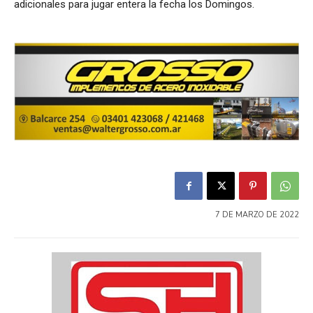
adicionales para jugar entera la fecha los Domingos.
7 DE MARZO DE 2022