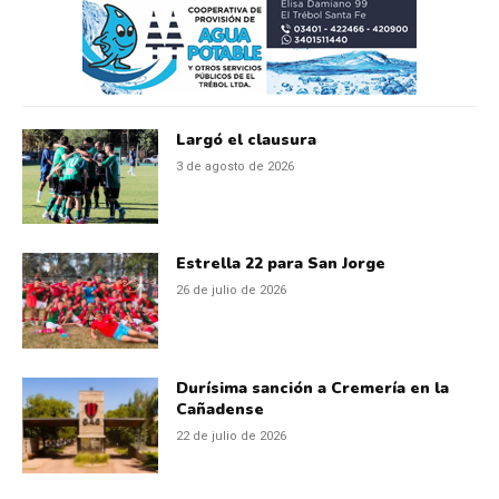
Largó el clausura
3 de agosto de 2026
Estrella 22 para San Jorge
26 de julio de 2026
Durísima sanción a Cremería en la
Cañadense
22 de julio de 2026