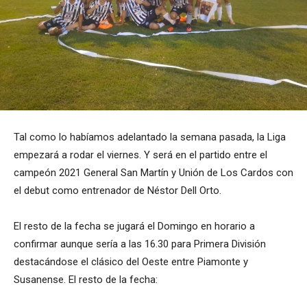
Tal como lo habíamos adelantado la semana pasada, la Liga
empezará a rodar el viernes. Y será en el partido entre el
campeón 2021 General San Martín y Unión de Los Cardos con
el debut como entrenador de Néstor Dell Orto.
El resto de la fecha se jugará el Domingo en horario a
confirmar aunque sería a las 16.30 para Primera División
destacándose el clásico del Oeste entre Piamonte y
Susanense. El resto de la fecha: