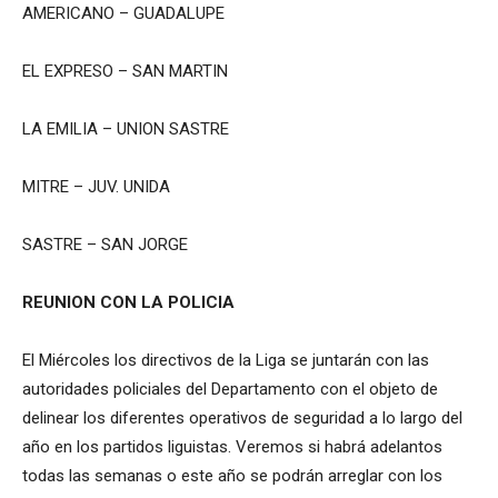
AMERICANO – GUADALUPE
EL EXPRESO – SAN MARTIN
LA EMILIA – UNION SASTRE
MITRE – JUV. UNIDA
SASTRE – SAN JORGE
REUNION CON LA POLICIA
El Miércoles los directivos de la Liga se juntarán con las
autoridades policiales del Departamento con el objeto de
delinear los diferentes operativos de seguridad a lo largo del
año en los partidos liguistas. Veremos si habrá adelantos
todas las semanas o este año se podrán arreglar con los