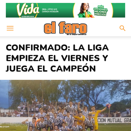
CONFIRMADO: LA LIGA
EMPIEZA EL VIERNES Y
JUEGA EL CAMPEÓN