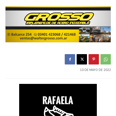
10 DE MAYO DE 2022