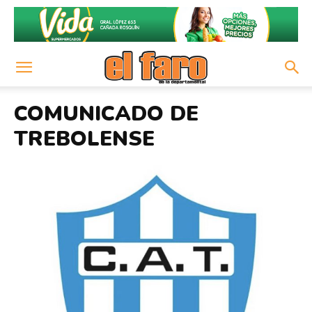
COMUNICADO DE
TREBOLENSE