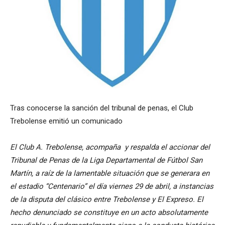
Tras conocerse la sanción del tribunal de penas, el Club
Trebolense emitió un comunicado
El Club A. Trebolense, acompaña y respalda el accionar del
Tribunal de Penas de la Liga Departamental de Fútbol San
Martín, a raíz de la lamentable situación que se generara en
el estadio “Centenario” el día viernes 29 de abril, a instancias
de la disputa del clásico entre Trebolense y El Expreso. El
hecho denunciado se constituye en un acto absolutamente