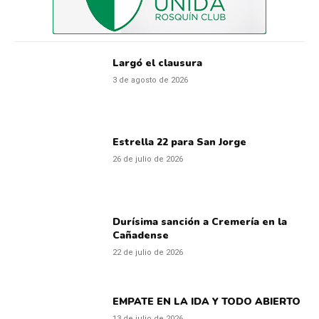
Largó el clausura
3 de agosto de 2026
Estrella 22 para San Jorge
26 de julio de 2026
Durísima sanción a Cremería en la
Cañadense
22 de julio de 2026
EMPATE EN LA IDA Y TODO ABIERTO
13 de julio de 2026