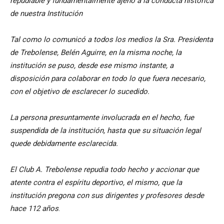
repudiable y fundamentalmente ajeno a la conducta histórica
de nuestra Institución
Tal como lo comunicó a todos los medios la Sra. Presidenta
de Trebolense, Belén Aguirre, en la misma noche, la
institución se puso, desde ese mismo instante, a
disposición para colaborar en todo lo que fuera necesario,
con el objetivo de esclarecer lo sucedido.
La persona presuntamente involucrada en el hecho, fue
suspendida de la institución, hasta que su situación legal
quede debidamente esclarecida.
El Club A. Trebolense repudia todo hecho y accionar que
atente contra el espíritu deportivo, el mismo, que la
institución pregona con sus dirigentes y profesores desde
hace 112 años
.