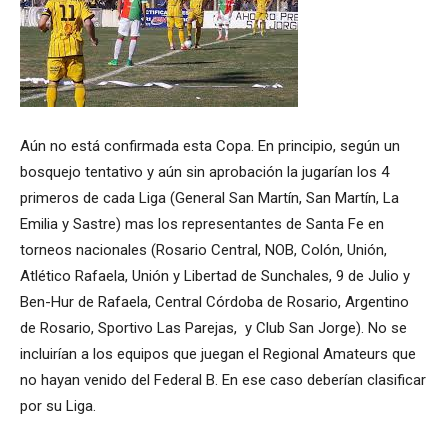
Aún no está confirmada esta Copa. En principio, según un
bosquejo tentativo y aún sin aprobación la jugarían los 4
primeros de cada Liga (General San Martín, San Martín, La
Emilia y Sastre) mas los representantes de Santa Fe en
torneos nacionales (Rosario Central, NOB, Colón, Unión,
Atlético Rafaela, Unión y Libertad de Sunchales, 9 de Julio y
Ben-Hur de Rafaela, Central Córdoba de Rosario, Argentino
de Rosario, Sportivo Las Parejas, y Club San Jorge). No se
incluirían a los equipos que juegan el Regional Amateurs que
no hayan venido del Federal B. En ese caso deberían clasificar
por su Liga.