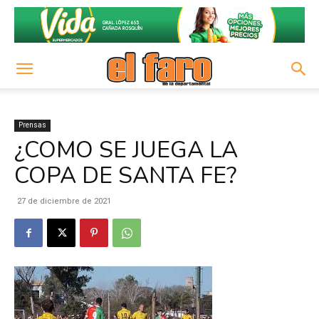
Prensas
¿COMO SE JUEGA LA
COPA DE SANTA FE?
27 de diciembre de 2021