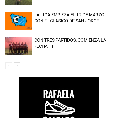
LA LIGA EMPIEZA EL 12 DE MARZO
CON EL CLASICO DE SAN JORGE
CON TRES PARTIDOS, COMIENZA LA
FECHA 11