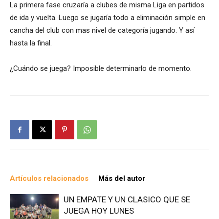
La primera fase cruzaría a clubes de misma Liga en partidos
de ida y vuelta. Luego se jugaría todo a eliminación simple en
cancha del club con mas nivel de categoría jugando. Y así
hasta la final.
¿Cuándo se juega? Imposible determinarlo de momento.
Artículos relacionados
Más del autor
UN EMPATE Y UN CLASICO QUE SE
JUEGA HOY LUNES