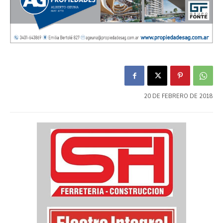
20 DE FEBRERO DE 2018