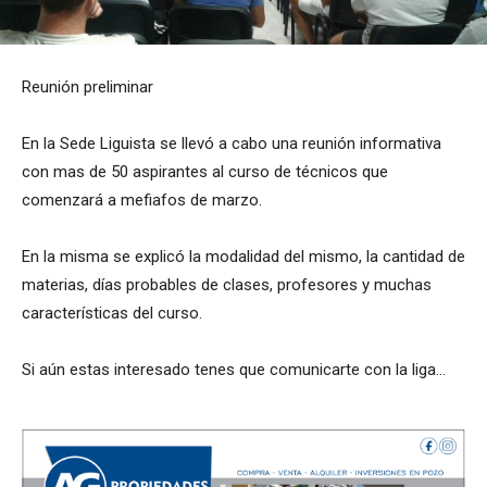
Reunión preliminar
En la Sede Liguista se llevó a cabo una reunión informativa
con mas de 50 aspirantes al curso de técnicos que
comenzará a mefiafos de marzo.
En la misma se explicó la modalidad del mismo, la cantidad de
materias, días probables de clases, profesores y muchas
características del curso.
Si aún estas interesado tenes que comunicarte con la liga…