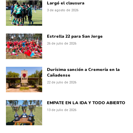
Largó el clausura
3 de agosto de 2026
Estrella 22 para San Jorge
26 de julio de 2026
Durísima sanción a Cremería en la
Cañadense
22 de julio de 2026
EMPATE EN LA IDA Y TODO ABIERTO
13 de julio de 2026