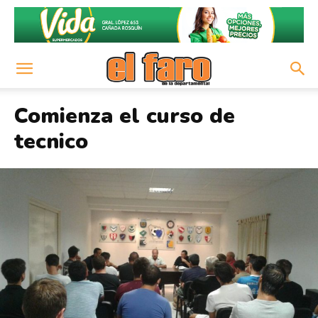
Comienza el curso de
tecnico