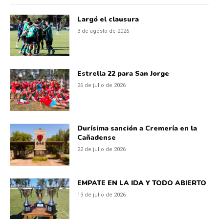
Largó el clausura
3 de agosto de 2026
Estrella 22 para San Jorge
26 de julio de 2026
Durísima sanción a Cremería en la
Cañadense
22 de julio de 2026
EMPATE EN LA IDA Y TODO ABIERTO
13 de julio de 2026