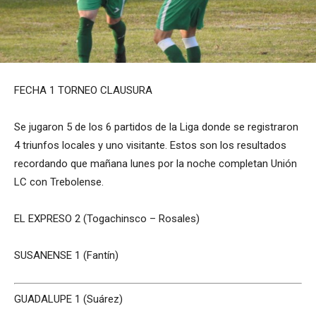
FECHA 1 TORNEO CLAUSURA
Se jugaron 5 de los 6 partidos de la Liga donde se registraron
4 triunfos locales y uno visitante. Estos son los resultados
recordando que mañana lunes por la noche completan Unión
LC con Trebolense.
EL EXPRESO 2 (Togachinsco – Rosales)
SUSANENSE 1 (Fantín)
GUADALUPE 1 (Suárez)