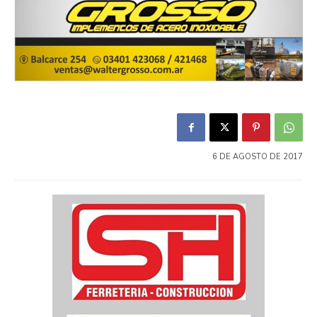
6 DE AGOSTO DE 2017