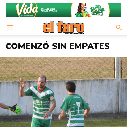
COMENZÓ SIN EMPATES