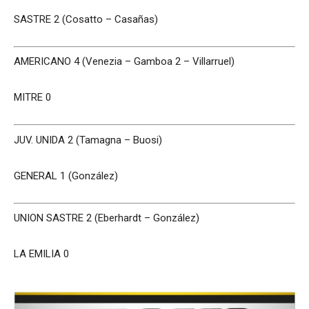
SASTRE 2 (Cosatto – Casañas)
AMERICANO 4 (Venezia – Gamboa 2 – Villarruel)
MITRE 0
JUV. UNIDA 2 (Tamagna – Buosi)
GENERAL 1 (González)
UNION SASTRE 2 (Eberhardt – González)
LA EMILIA 0