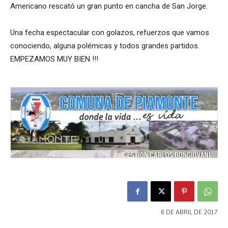
Americano rescató un gran punto en cancha de San Jorge.
Una fecha espectacular con golazos, refuerzos que vamos
conociendo, alguna polémicas y todos grandes partidos.
EMPEZAMOS MUY BIEN !!!
6 DE ABRIL DE 2017