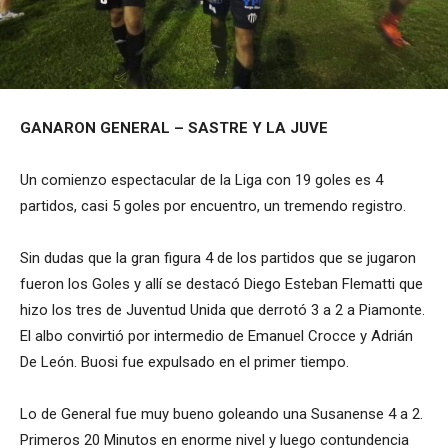
GANARON GENERAL – SASTRE Y LA JUVE
Un comienzo espectacular de la Liga con 19 goles es 4
partidos, casi 5 goles por encuentro, un tremendo registro.
Sin dudas que la gran figura 4 de los partidos que se jugaron
fueron los Goles y allí se destacó Diego Esteban Flematti que
hizo los tres de Juventud Unida que derrotó 3 a 2 a Piamonte.
El albo convirtió por intermedio de Emanuel Crocce y Adrián
De León. Buosi fue expulsado en el primer tiempo.
Lo de General fue muy bueno goleando una Susanense 4 a 2.
Primeros 20 Minutos en enorme nivel y luego contundencia