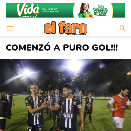
COMENZÓ A PURO GOL!!!