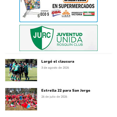
Largó el clausura
3 de agosto de 2026
Estrella 22 para San Jorge
26 de julio de 2026