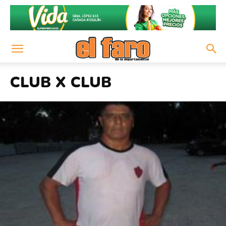
CLUB X CLUB