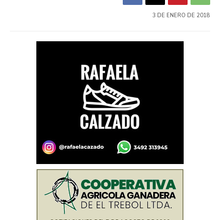
3 DE ENERO DE 2018