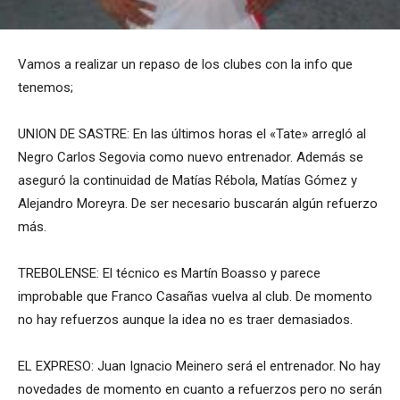
Vamos a realizar un repaso de los clubes con la info que
tenemos;
UNION DE SASTRE: En las últimos horas el «Tate» arregló al
Negro Carlos Segovia como nuevo entrenador. Además se
aseguró la continuidad de Matías Rébola, Matías Gómez y
Alejandro Moreyra. De ser necesario buscarán algún refuerzo
más.
TREBOLENSE: El técnico es Martín Boasso y parece
improbable que Franco Casañas vuelva al club. De momento
no hay refuerzos aunque la idea no es traer demasiados.
EL EXPRESO: Juan Ignacio Meinero será el entrenador. No hay
novedades de momento en cuanto a refuerzos pero no serán