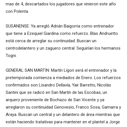
mas de 4, descartados los jugadores que vinieron este año
con Polenta.
SUSANENSE: Ya arregló Adrián Baigorria como entrenador
que tiene a Ezequiel Giardina como refuerzo. Blas Andruetto
está cerca de arreglar su continuidad. Buscan un
centrodelantero y un zaguero central. Seguirían los hermanos
Togni.
GENERAL SAN MARTIN: Martín Lígori será el entrenador y la
pretemporada comienza a mediados de Enero. Los refuerzos
confirmados son Lisandro Dellavía, Yair Barretto, Nicolás
Santini que se radicó en San Martín de las Escobas, un
arquero proveniente de Bochazo de San Vicente y ya
arreglaron su continuidad Genovesio, Franco Sosa, Gamarra y
Araya. Buscan un central y un delantero de área mientras que
están haciendo tratativas para mantener en el plantel a Jorge