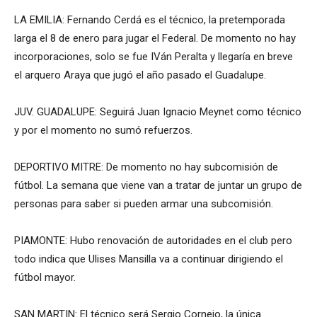
LA EMILIA: Fernando Cerdá es el técnico, la pretemporada
larga el 8 de enero para jugar el Federal. De momento no hay
incorporaciones, solo se fue IVán Peralta y llegaría en breve
el arquero Araya que jugó el año pasado el Guadalupe.
JUV. GUADALUPE: Seguirá Juan Ignacio Meynet como técnico
y por el momento no sumó refuerzos.
DEPORTIVO MITRE: De momento no hay subcomisión de
fútbol. La semana que viene van a tratar de juntar un grupo de
personas para saber si pueden armar una subcomisión.
PIAMONTE: Hubo renovación de autoridades en el club pero
todo indica que Ulises Mansilla va a continuar dirigiendo el
fútbol mayor.
SAN MARTIN: El técnico será Sergio Cornejo, la única