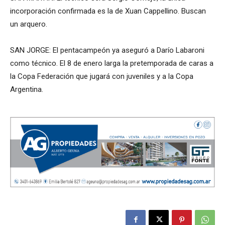
incorporación confirmada es la de Xuan Cappellino. Buscan
un arquero.
SAN JORGE: El pentacampeón ya aseguró a Darío Labaroni
como técnico. El 8 de enero larga la pretemporada de caras a
la Copa Federación que jugará con juveniles y a la Copa
Argentina.