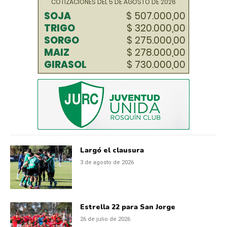
Largó el clausura
3 de agosto de 2026
Estrella 22 para San Jorge
26 de julio de 2026