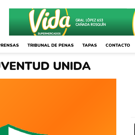
PRENSAS
TRIBUNAL DE PENAS
TAPAS
CONTACTO
JUVENTUD UNIDA