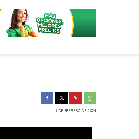
9 DE FEBRERO DE 2024