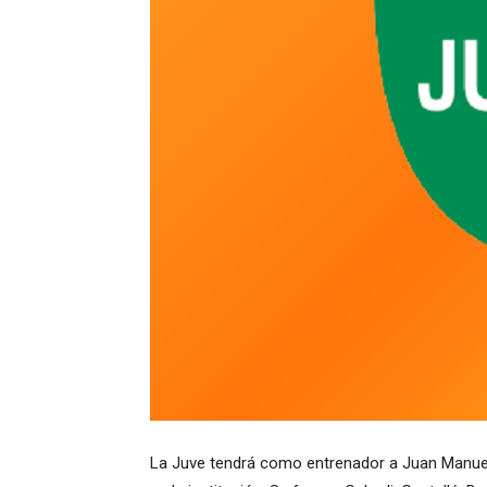
La Juve tendrá como entrenador a Juan Manuel 