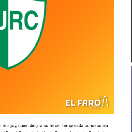
Suligoy, quien dirigirá su tercer temporada consecutiva