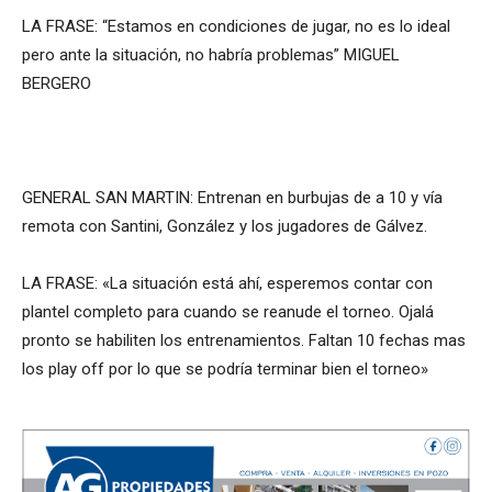
LA FRASE: “Estamos en condiciones de jugar, no es lo ideal
pero ante la situación, no habría problemas” MIGUEL
BERGERO
GENERAL SAN MARTIN: Entrenan en burbujas de a 10 y vía
remota con Santini, González y los jugadores de Gálvez.
LA FRASE: «La situación está ahí, esperemos contar con
plantel completo para cuando se reanude el torneo. Ojalá
pronto se habiliten los entrenamientos. Faltan 10 fechas mas
los play off por lo que se podría terminar bien el torneo»