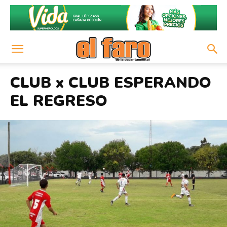
CLUB x CLUB ESPERANDO
EL REGRESO