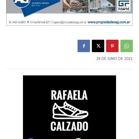
29 DE JUNIO DE 2021