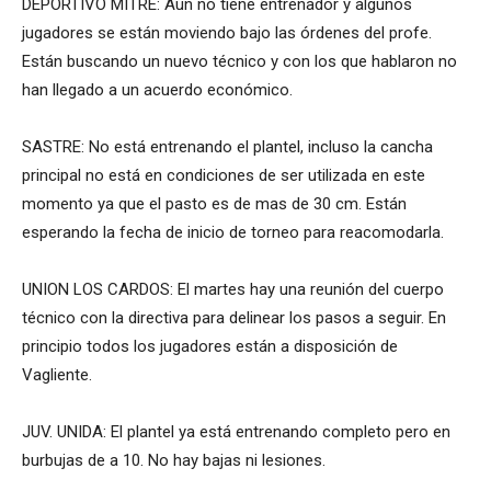
DEPORTIVO MITRE: Aún no tiene entrenador y algunos
jugadores se están moviendo bajo las órdenes del profe.
Están buscando un nuevo técnico y con los que hablaron no
han llegado a un acuerdo económico.
SASTRE: No está entrenando el plantel, incluso la cancha
principal no está en condiciones de ser utilizada en este
momento ya que el pasto es de mas de 30 cm. Están
esperando la fecha de inicio de torneo para reacomodarla.
UNION LOS CARDOS: El martes hay una reunión del cuerpo
técnico con la directiva para delinear los pasos a seguir. En
principio todos los jugadores están a disposición de
Vagliente.
JUV. UNIDA: El plantel ya está entrenando completo pero en
burbujas de a 10. No hay bajas ni lesiones.