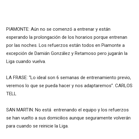
PIAMONTE: Aún no se comenzó a entrenar y están
esperando la prolongación de los horarios porque entrenan
por las noches. Los refuerzos están todos en Piamonte a
excepción de Damián González y Retamoso pero jugarán la
Liga cuando vuelva.
LA FRASE: “Lo ideal son 6 semanas de entrenamiento previo,
veremos lo que se pueda hacer y nos adaptaremos”. CARLOS
TELL
SAN MARTIN: No está entrenando el equipo y los refuerzos
se han vuelto a sus domicilios aunque seguramente volverán
para cuando se reinicie la Liga.