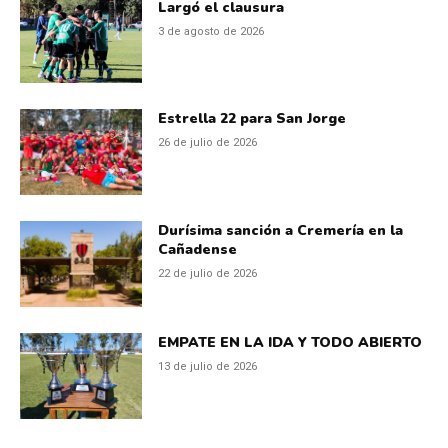
Largó el clausura
3 de agosto de 2026
Estrella 22 para San Jorge
26 de julio de 2026
Durísima sanción a Cremería en la
Cañadense
22 de julio de 2026
EMPATE EN LA IDA Y TODO ABIERTO
13 de julio de 2026