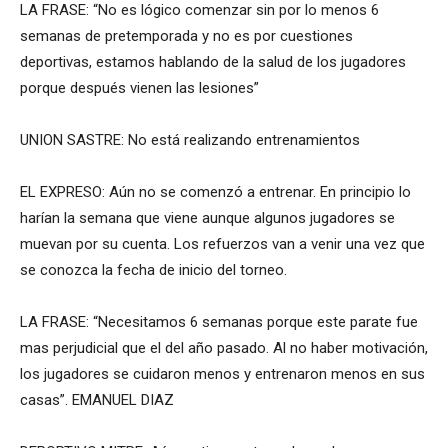
LA FRASE: “No es lógico comenzar sin por lo menos 6
semanas de pretemporada y no es por cuestiones
deportivas, estamos hablando de la salud de los jugadores
porque después vienen las lesiones”
UNION SASTRE: No está realizando entrenamientos
EL EXPRESO: Aún no se comenzó a entrenar. En principio lo
harían la semana que viene aunque algunos jugadores se
muevan por su cuenta. Los refuerzos van a venir una vez que
se conozca la fecha de inicio del torneo.
LA FRASE: “Necesitamos 6 semanas porque este parate fue
mas perjudicial que el del año pasado. Al no haber motivación,
los jugadores se cuidaron menos y entrenaron menos en sus
casas”. EMANUEL DIAZ