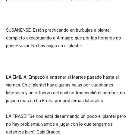
SUSANENSE: Están practicando en burbujas a plantel
completo exceptuando a Almagro que por los horarios no
puede viajar. No hay bajas en el plantel.
LA EMILIA: Empezó a entrenar el Martes pasado hasta el
viernes. En el plantel hay algunas bajas por cuestiones
laborales y un refuerzo del cuál no trascendió el nombre, no
jugaría mas en La Emilia por problemas laborales.
LA FRASE: “Se nos está desarmando un poco el plantel pero
no hay problema, vamos a jugar con lo que tengamos,
estamos bien”. Gabi Bracco