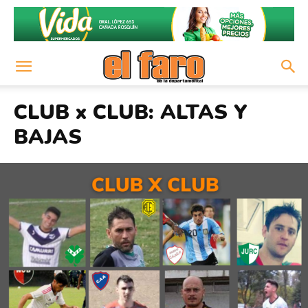
CLUB x CLUB: ALTAS Y
BAJAS