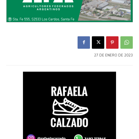
27 DE ENERO DE 2023