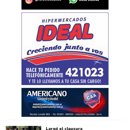
Largó el clausura