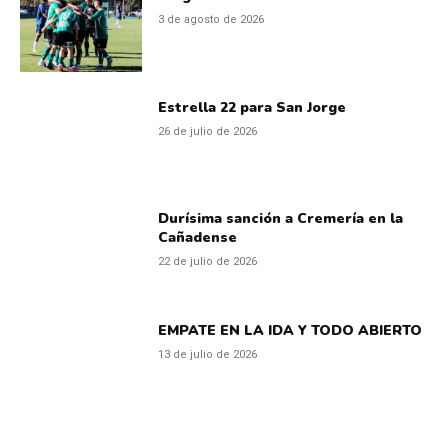
3 de agosto de 2026
Estrella 22 para San Jorge
26 de julio de 2026
Durísima sanción a Cremería en la
Cañadense
22 de julio de 2026
EMPATE EN LA IDA Y TODO ABIERTO
13 de julio de 2026