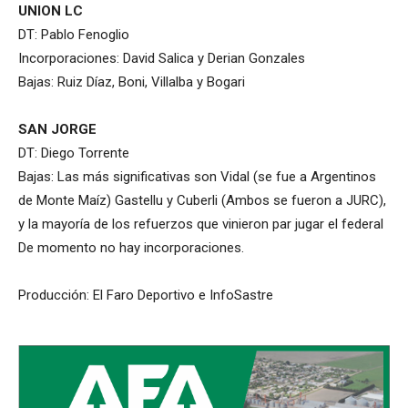
UNION LC
DT: Pablo Fenoglio
Incorporaciones: David Salica y Derian Gonzales
Bajas: Ruiz Díaz, Boni, Villalba y Bogari
SAN JORGE
DT: Diego Torrente
Bajas: Las más significativas son Vidal (se fue a Argentinos
de Monte Maíz) Gastellu y Cuberli (Ambos se fueron a JURC),
y la mayoría de los refuerzos que vinieron par jugar el federal
De momento no hay incorporaciones.
Producción: El Faro Deportivo e InfoSastre