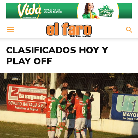
CLASIFICADOS HOY Y
PLAY OFF