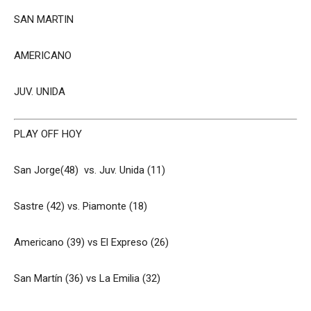
SAN MARTIN
AMERICANO
JUV. UNIDA
PLAY OFF HOY
San Jorge(48) vs. Juv. Unida (11)
Sastre (42) vs. Piamonte (18)
Americano (39) vs El Expreso (26)
San Martín (36) vs La Emilia (32)