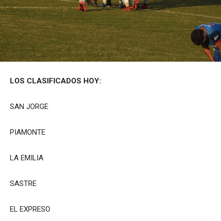
LOS CLASIFICADOS HOY:
SAN JORGE
PIAMONTE
LA EMILIA
SASTRE
EL EXPRESO