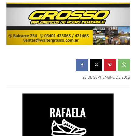
23 DE SEPTIEMBRE DE 2018