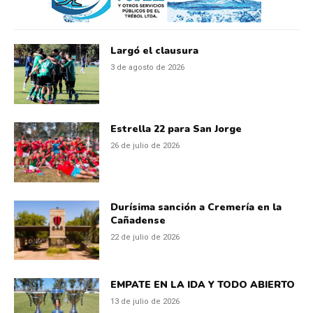
Largó el clausura
3 de agosto de 2026
Estrella 22 para San Jorge
26 de julio de 2026
Durísima sanción a Cremería en la
Cañadense
22 de julio de 2026
EMPATE EN LA IDA Y TODO ABIERTO
13 de julio de 2026