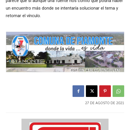
parece que si aunque una fuente nos confió que podría haber
un encuentro más donde se intentaría solucionar el tema y
retomar el vínculo.
27 DE AGOSTO DE 2021