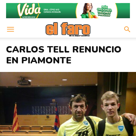
CARLOS TELL RENUNCIO
EN PIAMONTE