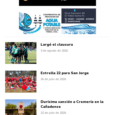
Largó el clausura
3 de agosto de 2026
Estrella 22 para San Jorge
26 de julio de 2026
Durísima sanción a Cremería en la
Cañadense
22 de julio de 2026