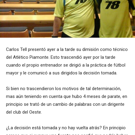
Carlos Tell presentó ayer a la tarde su dimisión como técnico
del Atlético Piamonte. Esto trascendió ayer por la tarde
cuando el propio entrenador se dirigió a la práctica de fútbol
mayor y le comunicó a sus dirigidos la decisión tomada.
Si bien no trascendieron los motivos de tal determinación,
mas aún teniendo en cuenta que hubo 4 meses de parate, en
principio se trató de un cambio de palabras con un dirigente
del club del Oeste.
¿La decisión está tomada y no hay vuelta atrás? En principio