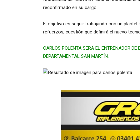
reconfirmado en su cargo.
El objetivo es seguir trabajando con un plante
refuerzos, cuestión que definirá el nuevo técni
CARLOS POLENTA SERÁ EL ENTRENADOR DE E
DEPARTAMENTAL SAN MARTÍN.