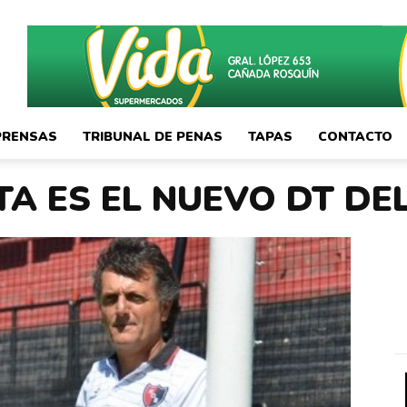
PRENSAS
TRIBUNAL DE PENAS
TAPAS
CONTACTO
A ES EL NUEVO DT DE