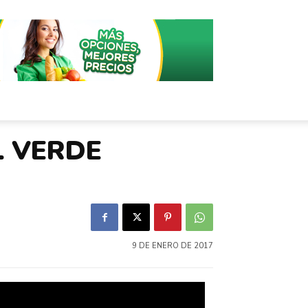
L VERDE
9 DE ENERO DE 2017