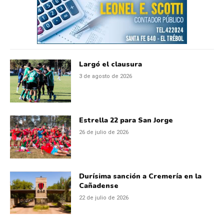
Largó el clausura
3 de agosto de 2026
Estrella 22 para San Jorge
26 de julio de 2026
Durísima sanción a Cremería en la
Cañadense
22 de julio de 2026