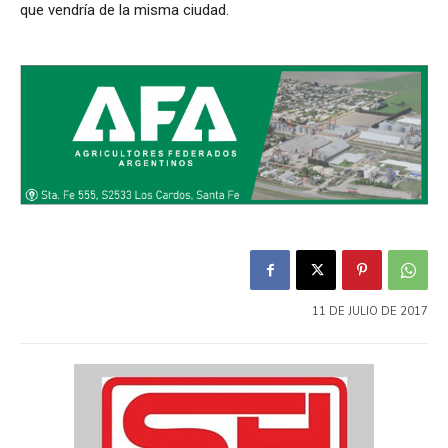
que vendría de la misma ciudad.
11 DE JULIO DE 2017