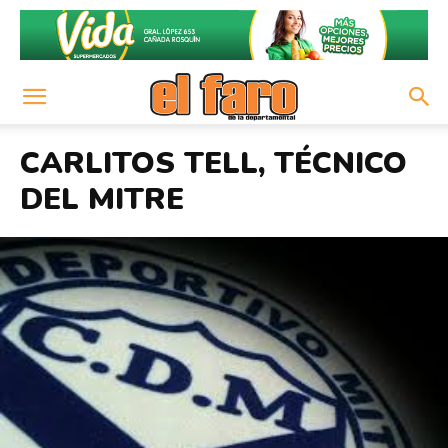
CARLITOS TELL, TÉCNICO
DEL MITRE