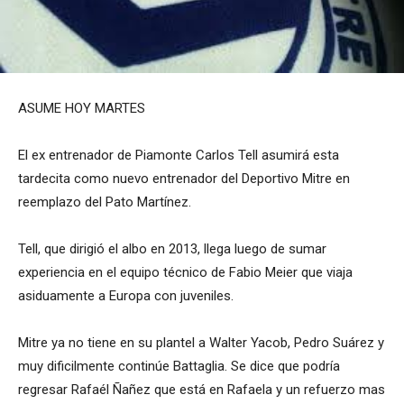
ASUME HOY MARTES
El ex entrenador de Piamonte Carlos Tell asumirá esta
tardecita como nuevo entrenador del Deportivo Mitre en
reemplazo del Pato Martínez.
Tell, que dirigió el albo en 2013, llega luego de sumar
experiencia en el equipo técnico de Fabio Meier que viaja
asiduamente a Europa con juveniles.
Mitre ya no tiene en su plantel a Walter Yacob, Pedro Suárez y
muy dificilmente continúe Battaglia. Se dice que podría
regresar Rafaél Ñañez que está en Rafaela y un refuerzo mas