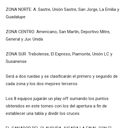
ZONA NORTE: A. Sastre, Unión Sastre, San Jorge, La Emilia y
Guadalupe
ZONA CENTRO: Americano, San Martín, Deportivo Mitre,
General y Juv. Unida
ZONA SUR: Trebolense, El Expreso, Piamonte, Unión LC y
Susanense
Será a dos ruedas y se clasificarán el primero y segundo de
cada zona y los dos mejores terceros
Los 8 equipos jugarán un play off sumando los puntos
obtenidos en este torneo con los del apertura a fin de
establecer una tabla y dividir los cruces.