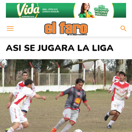
ASI SE JUGARA LA LIGA