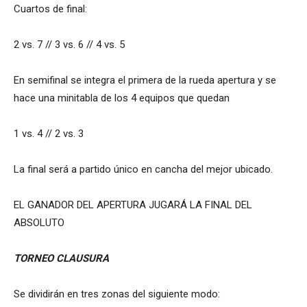
Cuartos de final:
2 vs. 7 // 3 vs. 6 // 4 vs. 5
En semifinal se integra el primera de la rueda apertura y se
hace una minitabla de los 4 equipos que quedan
1 vs. 4 // 2 vs. 3
La final será a partido único en cancha del mejor ubicado.
EL GANADOR DEL APERTURA JUGARÁ LA FINAL DEL
ABSOLUTO
TORNEO CLAUSURA
Se dividirán en tres zonas del siguiente modo: