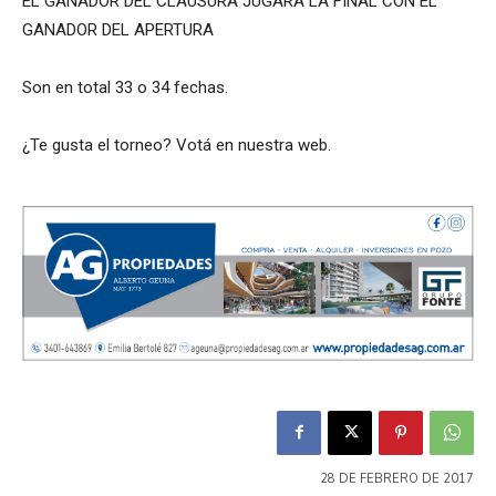
EL GANADOR DEL CLAUSURA JUGARA LA FINAL CON EL
GANADOR DEL APERTURA
Son en total 33 o 34 fechas.
¿Te gusta el torneo? Votá en nuestra web.
28 DE FEBRERO DE 2017