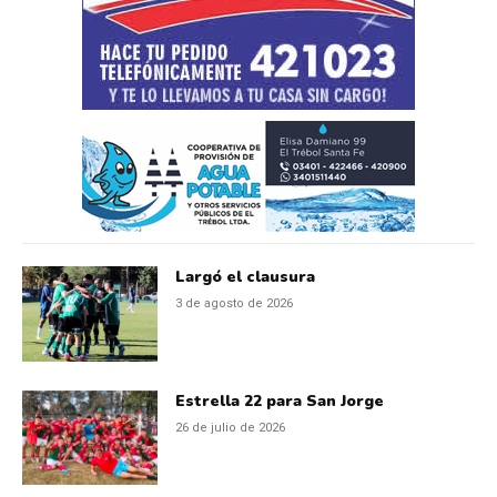
Largó el clausura
3 de agosto de 2026
Estrella 22 para San Jorge
26 de julio de 2026