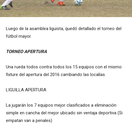
Luego de la asamblea liguista, quedó detallado el torneo del
fútbol mayor.
TORNEO APERTURA
Una rueda todos contra todos los 15 equipos con el mismo
fixture del apertura del 2016 cambiando las localías.
LIGUILLA APERTURA
La jugarán los 7 equipos mejor clasificados a eliminación
simple en cancha del mejor ubicado sin ventaja deportiva (Si
empatan van a penales)