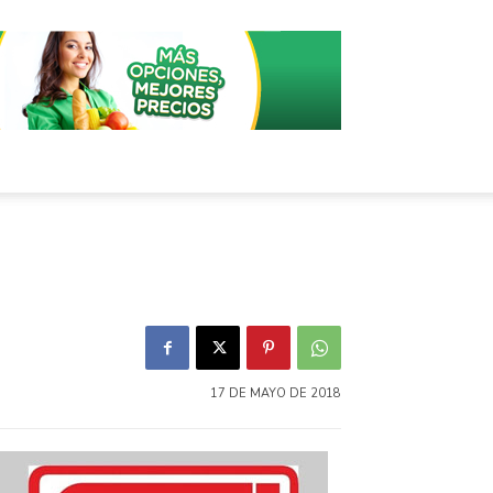
17 DE MAYO DE 2018