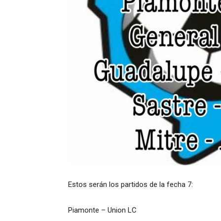
Estos serán los partidos de la fecha 7:
Piamonte – Union LC