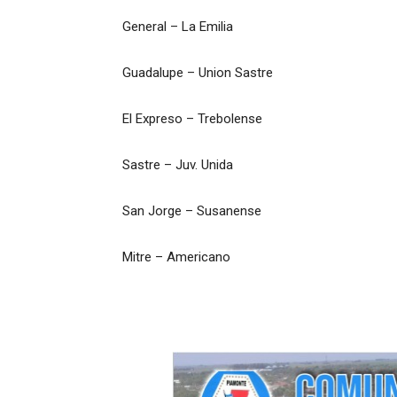
General – La Emilia
Guadalupe – Union Sastre
El Expreso – Trebolense
Sastre – Juv. Unida
San Jorge – Susanense
Mitre – Americano