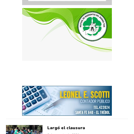
Largó el clausura