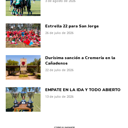
3 de agosto de 2026
Estrella 22 para San Jorge
26 de julio de 2026
Durísima sanción a Cremería en la
Cañadense
22 de julio de 2026
EMPATE EN LA IDA Y TODO ABIERTO
13 de julio de 2026
CORSALINIWEB