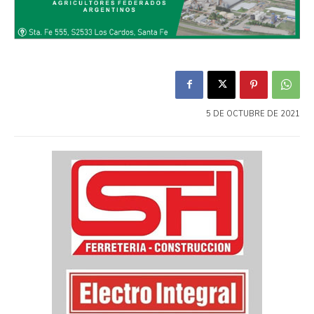
5 DE OCTUBRE DE 2021