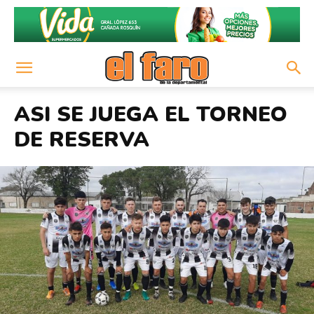
ASI SE JUEGA EL TORNEO
DE RESERVA