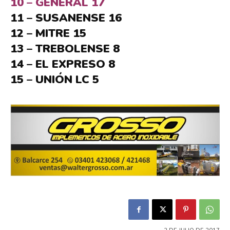
10 – GENERAL 17
11 – SUSANENSE 16
12 – MITRE 15
13 – TREBOLENSE 8
14 – EL EXPRESO 8
15 – UNIÓN LC 5