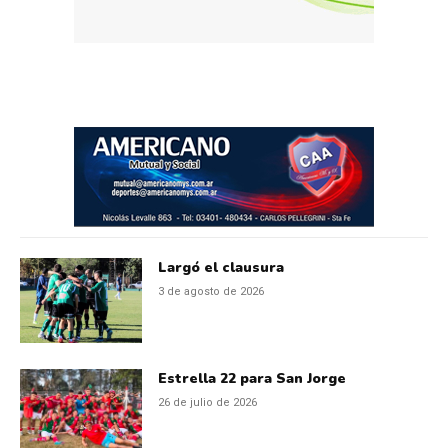
Largó el clausura
3 de agosto de 2026
Estrella 22 para San Jorge
26 de julio de 2026