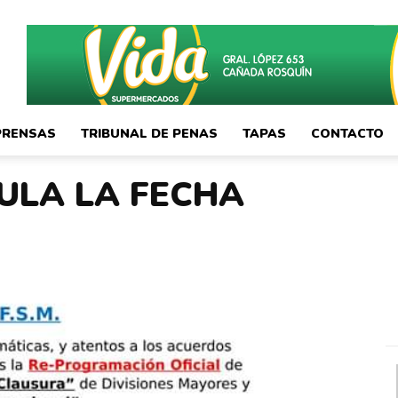
PRENSAS
TRIBUNAL DE PENAS
TAPAS
CONTACTO
ULA LA FECHA