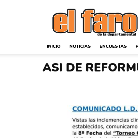
El
Faro
Deportivo
INICIO
NOTICIAS
ENCUESTAS
ASI DE REFORM