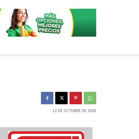
12 DE OCTUBRE DE 2018