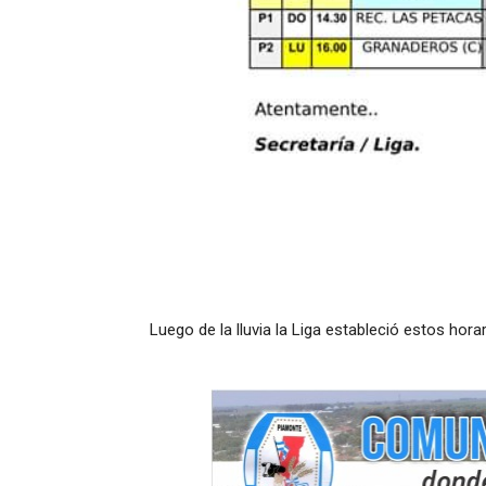
Luego de la lluvia la Liga estableció estos hora